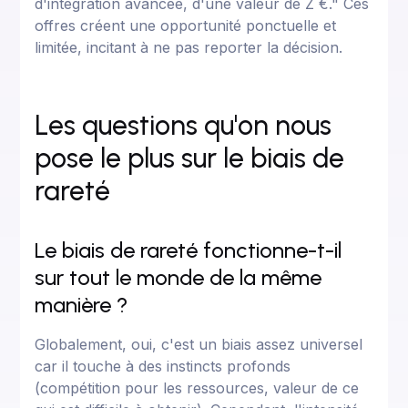
d'intégration avancée, d'une valeur de Z €." Ces
offres créent une opportunité ponctuelle et
limitée, incitant à ne pas reporter la décision.
Les questions qu'on nous
pose le plus sur le biais de
rareté
Le biais de rareté fonctionne-t-il
sur tout le monde de la même
manière ?
Globalement, oui, c'est un biais assez universel
car il touche à des instincts profonds
(compétition pour les ressources, valeur de ce