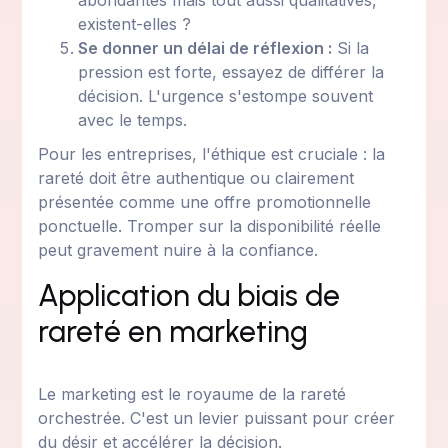
abondantes mais tout aussi qualitatives,
existent-elles ?
Se donner un délai de réflexion :
Si la
pression est forte, essayez de différer la
décision. L'urgence s'estompe souvent
avec le temps.
Pour les entreprises, l'éthique est cruciale : la
rareté doit être authentique ou clairement
présentée comme une offre promotionnelle
ponctuelle. Tromper sur la disponibilité réelle
peut gravement nuire à la confiance.
Application du biais de
rareté en marketing
Le marketing est le royaume de la rareté
orchestrée. C'est un levier puissant pour créer
du désir et accélérer la décision.