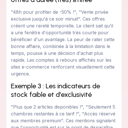
"48h pour profiter de -50% !", "Vente privée
exclusive jusqu'à ce soir minuit". Ces offres
créent une rareté temporelle. Le client sait qu'il
a une fenêtre d'opportunité très courte pour
bénéficier d'un avantage. La peur de rater cette
bonne affaire, combinée à la limitation dans le
temps, pousse à une décision d'achat plus
rapide. Les comptes à rebours affichés sur les
sites e-commerce renforcent visuellement cette
urgence.
Exemple 3 : Les indicateurs de
stock faible et d'exclusivité
"Plus que 2 articles disponibles !", "Seulement 5
chambres restantes à ce tarif !", "Accès réservé
aux membres premium". Ces mentions signalent
que l'opportunité est sur le point de disparaître