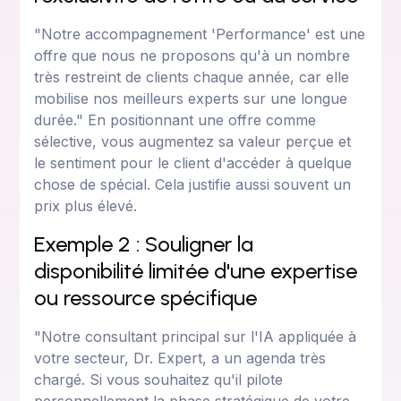
"Notre accompagnement 'Performance' est une
offre que nous ne proposons qu'à un nombre
très restreint de clients chaque année, car elle
mobilise nos meilleurs experts sur une longue
durée." En positionnant une offre comme
sélective, vous augmentez sa valeur perçue et
le sentiment pour le client d'accéder à quelque
chose de spécial. Cela justifie aussi souvent un
prix plus élevé.
Exemple 2 : Souligner la
disponibilité limitée d'une expertise
ou ressource spécifique
"Notre consultant principal sur l'IA appliquée à
votre secteur, Dr. Expert, a un agenda très
chargé. Si vous souhaitez qu'il pilote