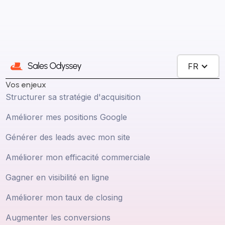
FR
Vos enjeux
Structurer sa stratégie d'acquisition
Améliorer mes positions Google
Générer des leads avec mon site
Améliorer mon efficacité commerciale
Gagner en visibilité en ligne
Améliorer mon taux de closing
Augmenter les conversions