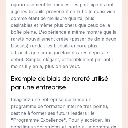
rigoureusement les mêmes, les participants ont
jugé les biscuits provenant de la boîte quasi vide
comme étant de meilleure qualité, plus
désirables et même plus chers que ceux de la
boîte pleine. L'expérience a même montré que la
rareté nouvellement créée (passer de dix à deux
biscuits) rendait les biscuits encore plus
attractifs que ceux qui étaient rares depuis le
début. Simple, élégant, et terriblement parlant :
moins il y en a, plus on en veut.
Exemple de biais de rareté utilisé
par une entreprise
Imaginez une entreprise qui lance un
programme de formation interne très pointu,
destiné à former ses futurs leaders : le
"Programme Excellence". Pour y accéder, les
conditions sont strictes et, surtout, le nombre de