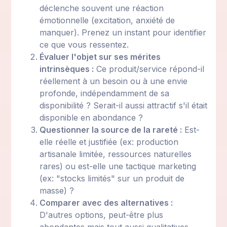
déclenche souvent une réaction
émotionnelle (excitation, anxiété de
manquer). Prenez un instant pour identifier
ce que vous ressentez.
Évaluer l'objet sur ses mérites
intrinsèques :
Ce produit/service répond-il
réellement à un besoin ou à une envie
profonde, indépendamment de sa
disponibilité ? Serait-il aussi attractif s'il était
disponible en abondance ?
Questionner la source de la rareté :
Est-
elle réelle et justifiée (ex: production
artisanale limitée, ressources naturelles
rares) ou est-elle une tactique marketing
(ex: "stocks limités" sur un produit de
masse) ?
Comparer avec des alternatives :
D'autres options, peut-être plus