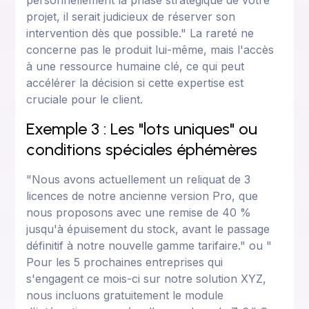
personnellement la phase stratégique de votre
projet, il serait judicieux de réserver son
intervention dès que possible." La rareté ne
concerne pas le produit lui-même, mais l'accès
à une ressource humaine clé, ce qui peut
accélérer la décision si cette expertise est
cruciale pour le client.
Exemple 3 : Les "lots uniques" ou
conditions spéciales éphémères
"Nous avons actuellement un reliquat de 3
licences de notre ancienne version Pro, que
nous proposons avec une remise de 40 %
jusqu'à épuisement du stock, avant le passage
définitif à notre nouvelle gamme tarifaire." ou "
Pour les 5 prochaines entreprises qui
s'engagent ce mois-ci sur notre solution XYZ,
nous incluons gratuitement le module