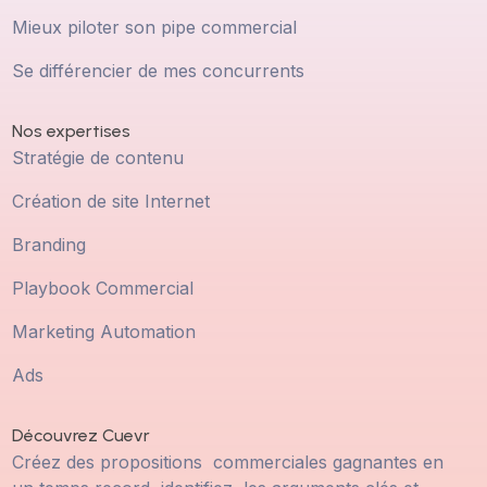
Mieux piloter son pipe commercial
Se différencier de mes concurrents
Nos expertises
Stratégie de contenu
Création de site Internet
Branding
Playbook Commercial
Marketing Automation
Ads
Découvrez Cuevr
Créez des propositions commerciales gagnantes en