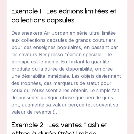
Exemple 1 : Les éditions limitées et
collections capsules
Des sneakers Air Jordan en série ultra-limitée
aux collections capsules de grands couturiers
pour des enseignes populaires, en passant par
les saveurs Nespresso "édition spéciale" : le
principe est le même. En limitant la quantité
produite ou la durée de disponibilité, on crée
une désirabilité immédiate. Les objets deviennent
des trophées, des marqueurs de statut pour
ceux qui réussissent à les obtenir. Le simple fait
de posséder quelque chose que peu de gens
ont, augmente sa valeur perçue (et souvent sa
valeur de revente !).
Exemple 2 : Les ventes flash et
offres à durée (très) limitée