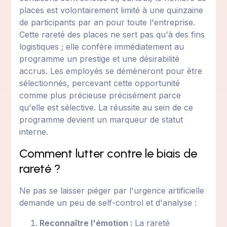
places est volontairement limité à une quinzaine
de participants par an pour toute l'entreprise.
Cette rareté des places ne sert pas qu'à des fins
logistiques ; elle confère immédiatement au
programme un prestige et une désirabilité
accrus. Les employés se démèneront pour être
sélectionnés, percevant cette opportunité
comme plus précieuse précisément parce
qu'elle est sélective. La réussite au sein de ce
programme devient un marqueur de statut
interne.
Comment lutter contre le biais de
rareté ?
Ne pas se laisser piéger par l'urgence artificielle
demande un peu de self-control et d'analyse :
Reconnaître l'émotion :
La rareté