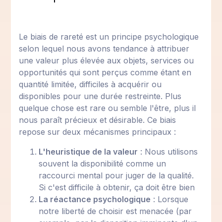
Le biais de rareté est un principe psychologique
selon lequel nous avons tendance à attribuer
une valeur plus élevée aux objets, services ou
opportunités qui sont perçus comme étant en
quantité limitée, difficiles à acquérir ou
disponibles pour une durée restreinte. Plus
quelque chose est rare ou semble l'être, plus il
nous paraît précieux et désirable. Ce biais
repose sur deux mécanismes principaux :
L'heuristique de la valeur
: Nous utilisons
souvent la disponibilité comme un
raccourci mental pour juger de la qualité.
Si c'est difficile à obtenir, ça doit être bien
La réactance psychologique
: Lorsque
notre liberté de choisir est menacée (par