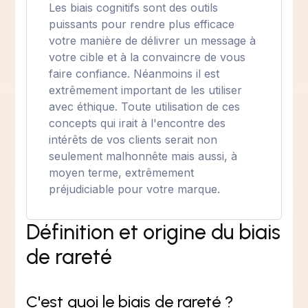
Les biais cognitifs sont des outils
puissants pour rendre plus efficace
votre manière de délivrer un message à
votre cible et à la convaincre de vous
faire confiance. Néanmoins il est
extrêmement important de les utiliser
avec éthique. Toute utilisation de ces
concepts qui irait à l'encontre des
intérêts de vos clients serait non
seulement malhonnête mais aussi, à
moyen terme, extrêmement
préjudiciable pour votre marque.
Définition et origine du biais
de rareté
C'est quoi le biais de rareté ?