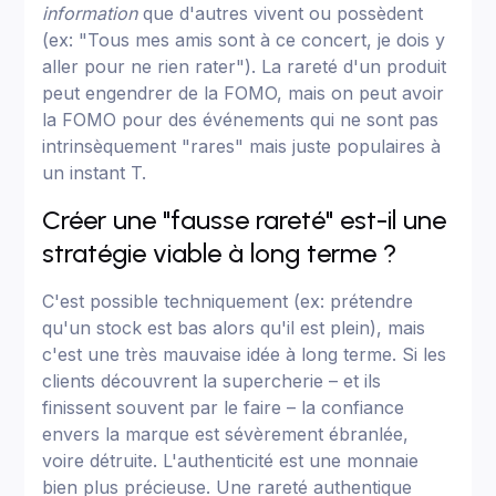
information
que d'autres vivent ou possèdent
(ex: "Tous mes amis sont à ce concert, je dois y
aller pour ne rien rater"). La rareté d'un produit
peut engendrer de la FOMO, mais on peut avoir
la FOMO pour des événements qui ne sont pas
intrinsèquement "rares" mais juste populaires à
un instant T.
Créer une "fausse rareté" est-il une
stratégie viable à long terme ?
C'est possible techniquement (ex: prétendre
qu'un stock est bas alors qu'il est plein), mais
c'est une très mauvaise idée à long terme. Si les
clients découvrent la supercherie – et ils
finissent souvent par le faire – la confiance
envers la marque est sévèrement ébranlée,
voire détruite. L'authenticité est une monnaie
bien plus précieuse. Une rareté authentique