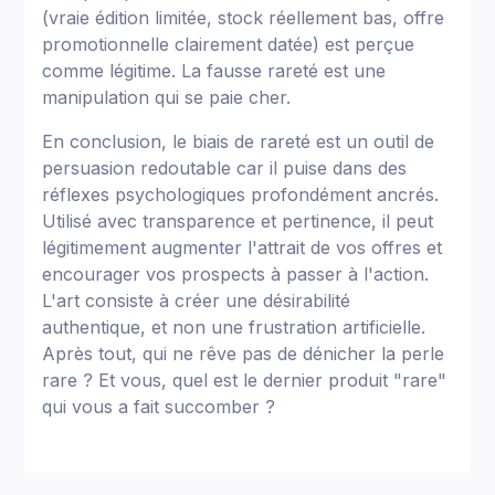
(vraie édition limitée, stock réellement bas, offre
promotionnelle clairement datée) est perçue
comme légitime. La fausse rareté est une
manipulation qui se paie cher.
En conclusion, le biais de rareté est un outil de
persuasion redoutable car il puise dans des
réflexes psychologiques profondément ancrés.
Utilisé avec transparence et pertinence, il peut
légitimement augmenter l'attrait de vos offres et
encourager vos prospects à passer à l'action.
L'art consiste à créer une désirabilité
authentique, et non une frustration artificielle.
Après tout, qui ne rêve pas de dénicher la perle
rare ? Et vous, quel est le dernier produit "rare"
qui vous a fait succomber ?