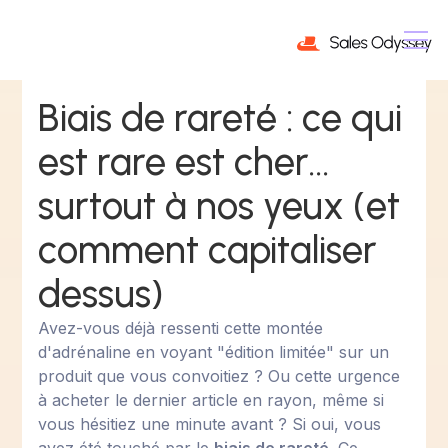
Biais de rareté : ce qui
est rare est cher...
surtout à nos yeux (et
comment capitaliser
dessus)
Avez-vous déjà ressenti cette montée
d'adrénaline en voyant "édition limitée" sur un
produit que vous convoitiez ? Ou cette urgence
à acheter le dernier article en rayon, même si
vous hésitiez une minute avant ? Si oui, vous