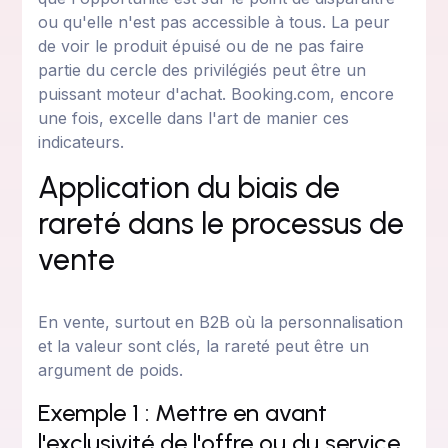
ou qu'elle n'est pas accessible à tous. La peur
de voir le produit épuisé ou de ne pas faire
partie du cercle des privilégiés peut être un
puissant moteur d'achat. Booking.com, encore
une fois, excelle dans l'art de manier ces
indicateurs.
Application du biais de
rareté dans le processus de
vente
En vente, surtout en B2B où la personnalisation
et la valeur sont clés, la rareté peut être un
argument de poids.
Exemple 1 : Mettre en avant
l'exclusivité de l'offre ou du service