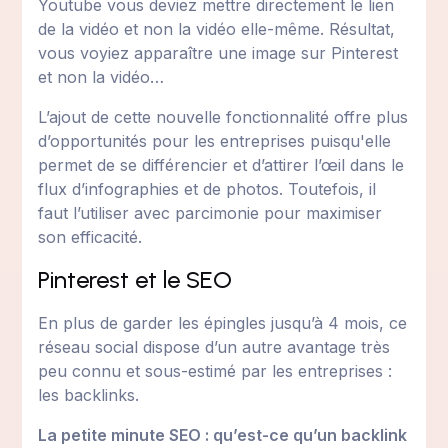
Youtube vous deviez mettre directement le lien
de la vidéo et non la vidéo elle-même. Résultat,
vous voyiez apparaître une image sur Pinterest
et non la vidéo…
L’ajout de cette nouvelle fonctionnalité offre plus
d’opportunités pour les entreprises puisqu'elle
permet de se différencier et d’attirer l’œil dans le
flux d’infographies et de photos. Toutefois, il
faut l’utiliser avec parcimonie pour maximiser
son efficacité.
Pinterest et le SEO
En plus de garder les épingles jusqu’à 4 mois, ce
réseau social dispose d’un autre avantage très
peu connu et sous-estimé par les entreprises :
les backlinks.
La petite minute SEO : qu’est-ce qu’un backlink