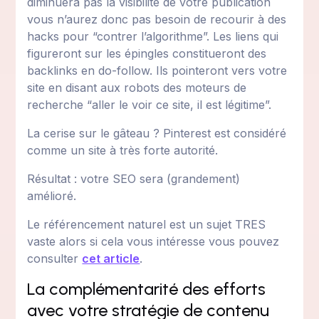
diminuera pas la visibilité de votre publication
vous n’aurez donc pas besoin de recourir à des
hacks pour “contrer l’algorithme”. Les liens qui
figureront sur les épingles constitueront des
backlinks en do-follow. Ils pointeront vers votre
site en disant aux robots des moteurs de
recherche “aller le voir ce site, il est légitime”.
La cerise sur le gâteau ? Pinterest est considéré
comme un site à très forte autorité.
Résultat : votre SEO sera (grandement)
amélioré.
Le référencement naturel est un sujet TRES
vaste alors si cela vous intéresse vous pouvez
consulter
cet article
.
La complémentarité des efforts
avec votre stratégie de contenu