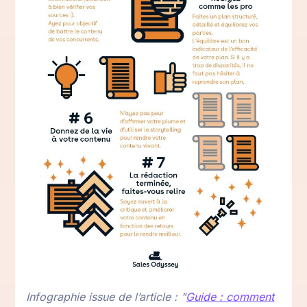
Infographie issue de l’article : "
Guide : comment