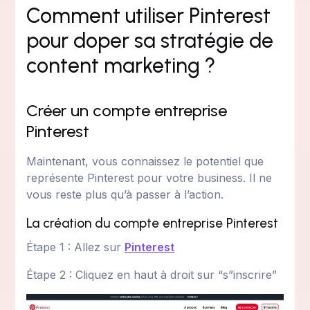
Comment utiliser Pinterest
pour doper sa stratégie de
content marketing ?
Créer un compte entreprise
Pinterest
Maintenant, vous connaissez le potentiel que
représente Pinterest pour votre business. Il ne
vous reste plus qu’à passer à l’action.
La création du compte entreprise Pinterest
Étape 1 : Allez sur
Pinterest
Étape 2 : Cliquez en haut à droit sur “s”inscrire”