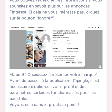
Vous pouvez renseigner les informations si vous
souhaitez en savoir plus sur les annonces
Pinterest. Si cela ne vous intéresse pas, cliquez
sur le bouton “ignorer”.
Étape 9 : Choisissez “présenter votre marque”
Avant de passer à la publication d’épingle, il est
nécessaire d’optimiser votre profil et de
paramètres certaines fonctionnalités pour les
backlinks.
Voyons cela dans le prochain point !