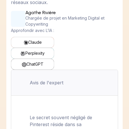
réseaux sociaux.
Agathe Rivière
Chargée de projet en Marketing Digital et
Copywriting
Approfondir avec L’IA :
Claude
Perplexity
ChatGPT
Avis de l'expert
Le secret souvent négligé de
Pinterest réside dans sa