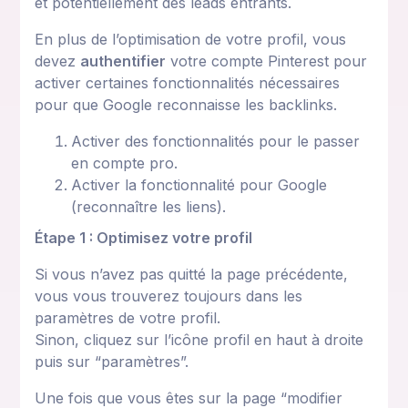
et potentiellement des leads entrants.
En plus de l’optimisation de votre profil, vous
devez
authentifier
votre compte Pinterest pour
activer certaines fonctionnalités nécessaires
pour que Google reconnaisse les backlinks.
Activer des fonctionnalités pour le passer
en compte pro.
Activer la fonctionnalité pour Google
(reconnaître les liens).
Étape 1 : Optimisez votre profil
Si vous n’avez pas quitté la page précédente,
vous vous trouverez toujours dans les
paramètres de votre profil.
Sinon, cliquez sur l’icône profil en haut à droite
puis sur “paramètres”.
Une fois que vous êtes sur la page “modifier