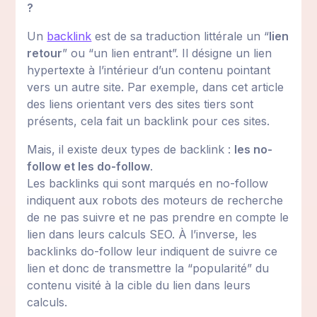
?
Un
backlink
est de sa traduction littérale un “
lien
retour
” ou “un lien entrant”. Il désigne un lien
hypertexte à l’intérieur d’un contenu pointant
vers un autre site. Par exemple, dans cet article
des liens orientant vers des sites tiers sont
présents, cela fait un backlink pour ces sites.
Mais, il existe deux types de backlink :
les no-
follow et les do-follow
.
Les backlinks qui sont marqués en no-follow
indiquent aux robots des moteurs de recherche
de ne pas suivre et ne pas prendre en compte le
lien dans leurs calculs SEO. À l’inverse, les
backlinks do-follow leur indiquent de suivre ce
lien et donc de transmettre la “popularité” du
contenu visité à la cible du lien dans leurs
calculs.