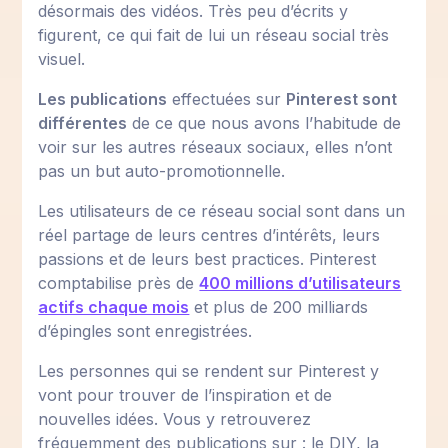
désormais des vidéos. Très peu d’écrits y
figurent, ce qui fait de lui un réseau social très
visuel.
Les publications
effectuées sur
Pinterest sont
différentes
de ce que nous avons l’habitude de
voir sur les autres réseaux sociaux, elles n’ont
pas un but auto-promotionnelle.
Les utilisateurs de ce réseau social sont dans un
réel partage de leurs centres d’intérêts, leurs
passions et de leurs best practices. Pinterest
comptabilise près de
400 millions d’utilisateurs
actifs chaque mois
et plus de 200 milliards
d’épingles sont enregistrées.
Les personnes qui se rendent sur Pinterest y
vont pour trouver de l’inspiration et de
nouvelles idées. Vous y retrouverez
fréquemment des publications sur : le DIY, la