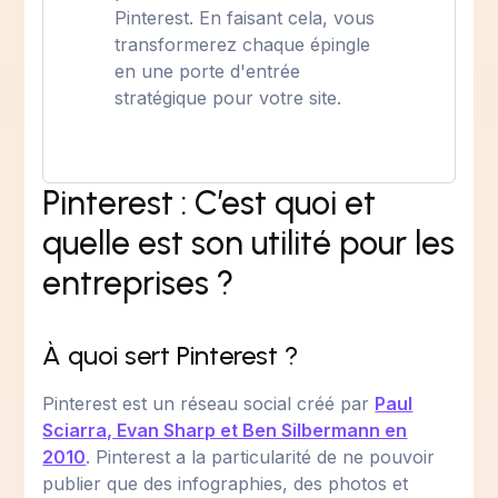
Pinterest. En faisant cela, vous
transformerez chaque épingle
en une porte d'entrée
stratégique pour votre site.
Pinterest : C’est quoi et
quelle est son utilité pour les
entreprises ?
À quoi sert Pinterest ?
Pinterest est un réseau social créé par
Paul
Sciarra, Evan Sharp et Ben Silbermann en
2010
. Pinterest a la particularité de ne pouvoir
publier que des infographies, des photos et