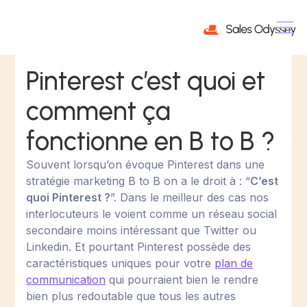
Pinterest c’est quoi et
comment ça
fonctionne en B to B ?
Souvent lorsqu’on évoque Pinterest dans une
stratégie marketing B to B on a le droit à : “
C’est
quoi Pinterest ?
”. Dans le meilleur des cas nos
interlocuteurs le voient comme un réseau social
secondaire moins intéressant que Twitter ou
Linkedin. Et pourtant Pinterest possède des
caractéristiques uniques pour votre
plan de
communication
qui pourraient bien le rendre
bien plus redoutable que tous les autres