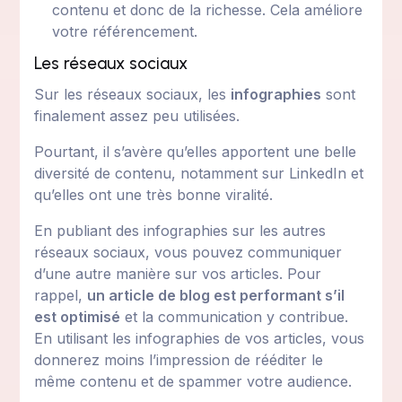
contenu et donc de la richesse. Cela améliore
votre référencement.
Les réseaux sociaux
Sur les réseaux sociaux, les
infographies
sont
finalement assez peu utilisées.
Pourtant, il s’avère qu’elles apportent une belle
diversité de contenu, notamment sur LinkedIn et
qu’elles ont une très bonne viralité.
En publiant des infographies sur les autres
réseaux sociaux, vous pouvez communiquer
d’une autre manière sur vos articles. Pour
rappel,
un article de blog est performant s’il
est optimisé
et la communication y contribue.
En utilisant les infographies de vos articles, vous
donnerez moins l’impression de rééditer le
même contenu et de spammer votre audience.