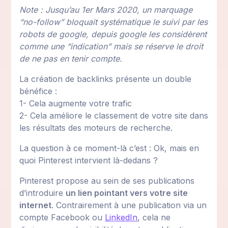
Note : Jusqu’au 1er Mars 2020, un marquage
“no-follow” bloquait systématique le suivi par les
robots de google, depuis google les considèrent
comme une “indication” mais se réserve le droit
de ne pas en tenir compte.
La création de backlinks présente un double
bénéfice :
1- Cela augmente votre trafic
2- Cela améliore le classement de votre site dans
les résultats des moteurs de recherche.
La question à ce moment-là c’est : Ok, mais en
quoi Pinterest intervient là-dedans ?
Pinterest propose au sein de ses publications
d’introduire
un lien pointant vers votre site
internet
. Contrairement à une publication via un
compte Facebook ou
LinkedIn
, cela ne