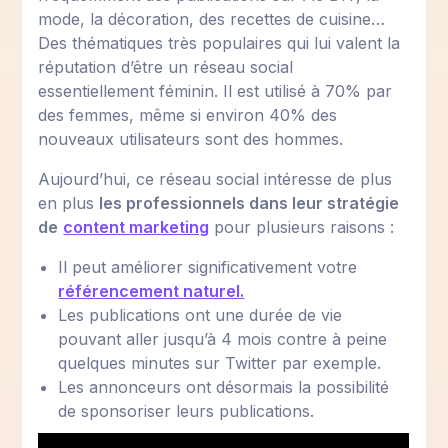
mode, la décoration, des recettes de cuisine…
Des thématiques très populaires qui lui valent la
réputation d’être un réseau social
essentiellement féminin. Il est utilisé à 70% par
des femmes, même si environ 40% des
nouveaux utilisateurs sont des hommes.
Aujourd’hui, ce réseau social intéresse de plus
en plus
les professionnels dans leur stratégie
de
content marketing
pour plusieurs raisons :
Il peut améliorer significativement votre
référencement naturel.
Les publications ont une durée de vie
pouvant aller jusqu’à 4 mois contre à peine
quelques minutes sur Twitter par exemple.
Les annonceurs ont désormais la possibilité
de sponsoriser leurs publications.