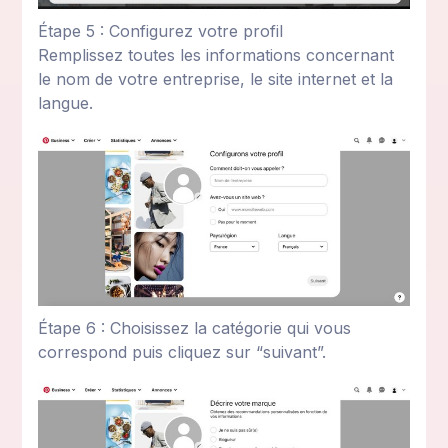
Étape 5 : Configurez votre profil
Remplissez toutes les informations concernant
le nom de votre entreprise, le site internet et la
langue.
Étape 6 : Choisissez la catégorie qui vous
correspond puis cliquez sur “suivant”.