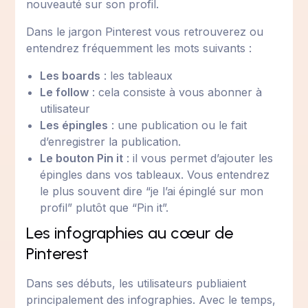
nouveauté sur son profil.
Dans le jargon Pinterest vous retrouverez ou
entendrez fréquemment les mots suivants :
Les boards
: les tableaux
Le follow
: cela consiste à vous abonner à
utilisateur
Les épingles
: une publication ou le fait
d’enregistrer la publication.
Le bouton Pin it
: il vous permet d’ajouter les
épingles dans vos tableaux. Vous entendrez
le plus souvent dire “je l’ai épinglé sur mon
profil” plutôt que “Pin it”.
Les infographies au cœur de
Pinterest
Dans ses débuts, les utilisateurs publiaient
principalement des infographies. Avec le temps,