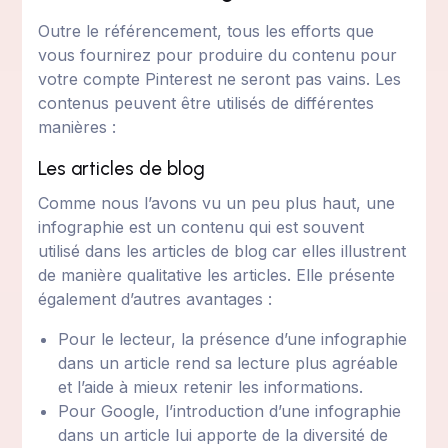
Outre le référencement, tous les efforts que
vous fournirez pour produire du contenu pour
votre compte Pinterest ne seront pas vains. Les
contenus peuvent être utilisés de différentes
manières :
Les articles de blog
Comme nous l’avons vu un peu plus haut, une
infographie est un contenu qui est souvent
utilisé dans les articles de blog car elles illustrent
de manière qualitative les articles. Elle présente
également d’autres avantages :
Pour le lecteur, la présence d’une infographie
dans un article rend sa lecture plus agréable
et l’aide à mieux retenir les informations.
Pour Google, l’introduction d’une infographie
dans un article lui apporte de la diversité de