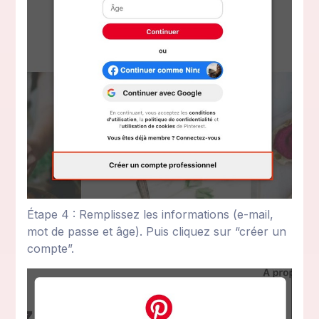
Étape 4 : Remplissez les informations (e-mail,
mot de passe et âge). Puis cliquez sur “créer un
compte”.