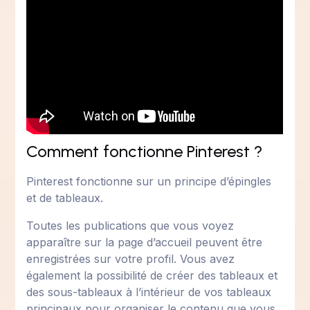
Comment fonctionne Pinterest ?
Pinterest fonctionne sur un principe d’épingles
et de tableaux.
Toutes les publications que vous voyez
apparaître sur la page d’accueil peuvent être
enregistrées sur votre profil. Vous avez
également la possibilité de créer des tableaux et
des sous-tableaux à l’intérieur de vos tableaux
principaux pour organiser le contenu que vous