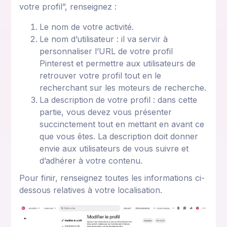
votre profil”, renseignez :
Le nom de votre activité.
Le nom d’utilisateur : il va servir à
personnaliser l’URL de votre profil
Pinterest et permettre aux utilisateurs de
retrouver votre profil tout en le
recherchant sur les moteurs de recherche.
La description de votre profil : dans cette
partie, vous devez vous présenter
succinctement tout en mettant en avant ce
que vous êtes. La description doit donner
envie aux utilisateurs de vous suivre et
d’adhérer à votre contenu.
Pour finir, renseignez toutes les informations ci-
dessous relatives à votre localisation.