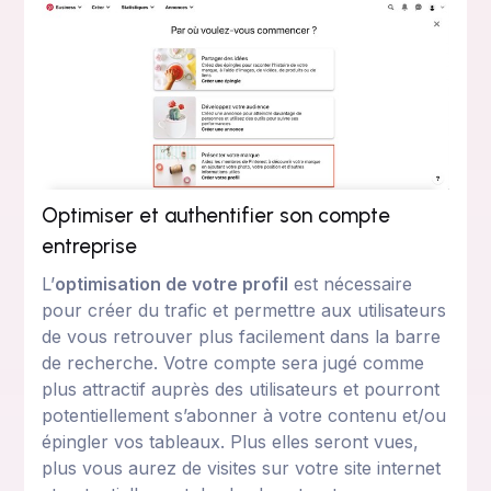
Optimiser et authentifier son compte
entreprise
L’
optimisation de votre profil
est nécessaire
pour créer du trafic et permettre aux utilisateurs
de vous retrouver plus facilement dans la barre
de recherche. Votre compte sera jugé comme
plus attractif auprès des utilisateurs et pourront
potentiellement s’abonner à votre contenu et/ou
épingler vos tableaux. Plus elles seront vues,
plus vous aurez de visites sur votre site internet