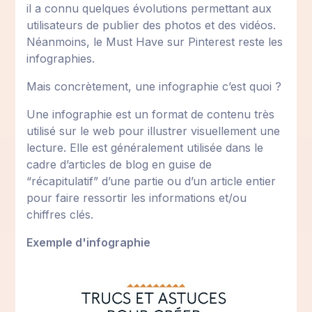
il a connu quelques évolutions permettant aux
utilisateurs de publier des photos et des vidéos.
Néanmoins, le Must Have sur Pinterest reste les
infographies.
Mais concrètement, une infographie c’est quoi ?
Une infographie est un format de contenu très
utilisé sur le web pour illustrer visuellement une
lecture. Elle est généralement utilisée dans le
cadre d’articles de blog en guise de
“récapitulatif” d’une partie ou d’un article entier
pour faire ressortir les informations et/ou
chiffres clés.
Exemple d'infographie