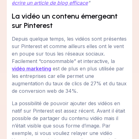
écrire un article de blog efficace
"
La vidéo un contenu émergeant
sur Pinterest
Depuis quelque temps, les vidéos sont présentes
sur Pinterest et comme ailleurs elles ont le vent
en poupe sur tous les réseaux sociaux.
Facilement “consommable” et interactive, la
vidéo marketing
est de plus en plus utilisée par
les entreprises car elle permet une
augmentation du taux de clics de 27% et du taux
de conversion web de 34%.
La possibilité de pouvoir ajouter des vidéos en
natif sur Pinterest est assez récent. Avant il était
possible de partager du contenu vidéo mais il
n’était visible que sous forme d’image. Par
exemple, si vous vouliez relayer une vidéo