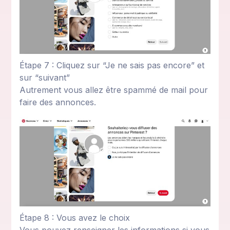
Étape 7 : Cliquez sur “Je ne sais pas encore” et
sur “suivant”
Autrement vous allez être spammé de mail pour
faire des annonces.
Étape 8 : Vous avez le choix