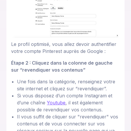
Le profil optimisé, vous allez devoir authentifier
votre compte Pinterest auprès de Google :
Étape 2 : Cliquez dans la colonne de gauche
sur “revendiquer vos contenus”
Une fois dans la catégorie, renseignez votre
site internet et cliquez sur “revendiquer”.
Si vous disposez d’un compte Instagram et
d’une chaîne
Youtube
, il est également
possible de revendiquer vos contenus.
Il vous suffit de cliquer sur "revendiquer" vos
contenus et de vous connecter sur vos
réseaux sociaux sur la nouvelle page qui va