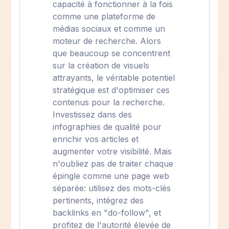
capacité à fonctionner à la fois
comme une plateforme de
médias sociaux et comme un
moteur de recherche. Alors
que beaucoup se concentrent
sur la création de visuels
attrayants, le véritable potentiel
stratégique est d'optimiser ces
contenus pour la recherche.
Investissez dans des
infographies de qualité pour
enrichir vos articles et
augmenter votre visibilité. Mais
n'oubliez pas de traiter chaque
épingle comme une page web
séparée: utilisez des mots-clés
pertinents, intégrez des
backlinks en "do-follow", et
profitez de l'autorité élevée de