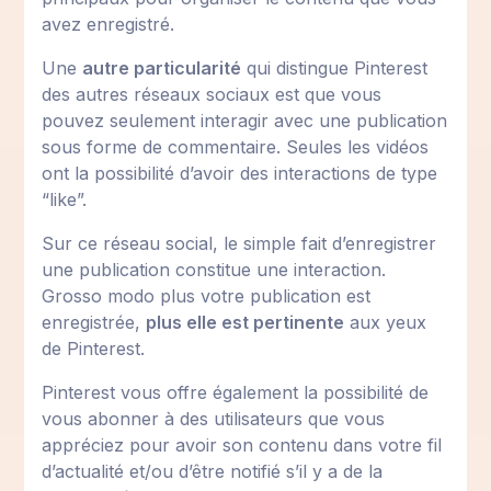
avez enregistré.
Une
autre particularité
qui distingue Pinterest
des autres réseaux sociaux est que vous
pouvez seulement interagir avec une publication
sous forme de commentaire. Seules les vidéos
ont la possibilité d’avoir des interactions de type
“like”.
Sur ce réseau social, le simple fait d’enregistrer
une publication constitue une interaction.
Grosso modo plus votre publication est
enregistrée,
plus elle est pertinente
aux yeux
de Pinterest.
Pinterest vous offre également la possibilité de
vous abonner à des utilisateurs que vous
appréciez pour avoir son contenu dans votre fil
d’actualité et/ou d’être notifié s’il y a de la