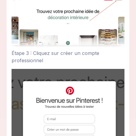
Étape 3 : Cliquez sur créer un compte
professionnel