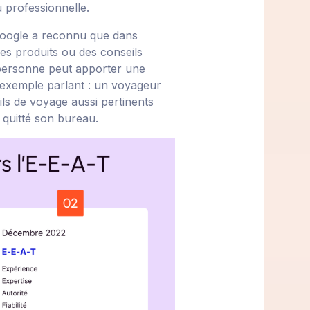
 professionnelle.
oogle a reconnu que dans
es produits ou des conseils
 personne peut apporter une
n exemple parlant : un voyageur
eils de voyage aussi pertinents
 quitté son bureau.