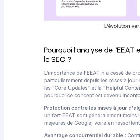
L'évolution ver
Pourquoi l'analyse de l'EEAT 
le SEO ?
L'importance de l'EEAT n'a cessé de cro
particulièrement depuis les mises à jou
les "Core Updates" et la "Helpful Conte
pourquoi ce concept est devenu inconto
Protection contre les mises à jour d'a
un fort EEAT sont généralement moins i
majeures de Google, voire en ressortent
Avantage concurrentiel durable
: Cont