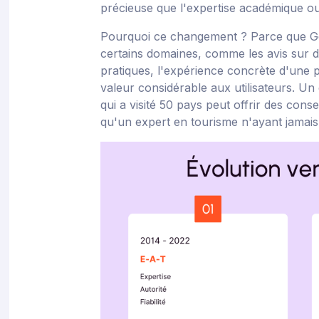
précieuse que l'expertise académique ou
Pourquoi ce changement ? Parce que G
certains domaines, comme les avis sur d
pratiques, l'expérience concrète d'une
valeur considérable aux utilisateurs. U
qui a visité 50 pays peut offrir des cons
qu'un expert en tourisme n'ayant jamais