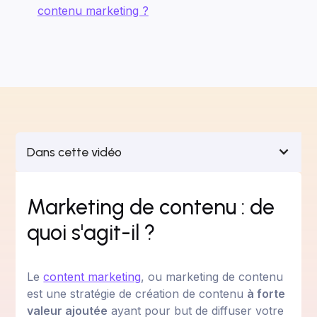
contenu marketing ?
Dans cette vidéo
Marketing de contenu : de
quoi s'agit-il ?
Le
content marketing
, ou marketing de contenu
est une stratégie de création de contenu
à forte
valeur ajoutée
ayant pour but de diffuser votre