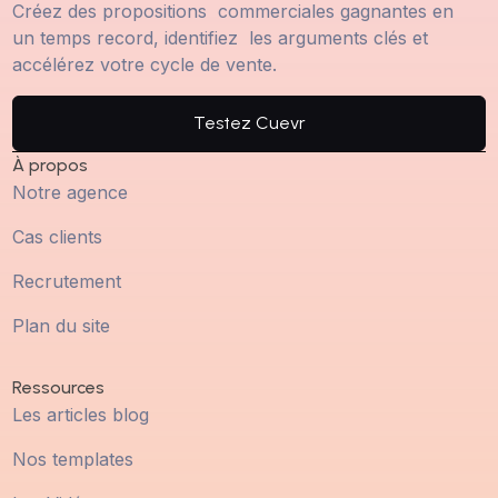
Créez des propositions commerciales gagnantes en
un temps record, identifiez les arguments clés et
accélérez votre cycle de vente.
Testez Cuevr
À propos
Notre agence
Cas clients
Recrutement
Plan du site
Ressources
Les articles blog
Nos templates