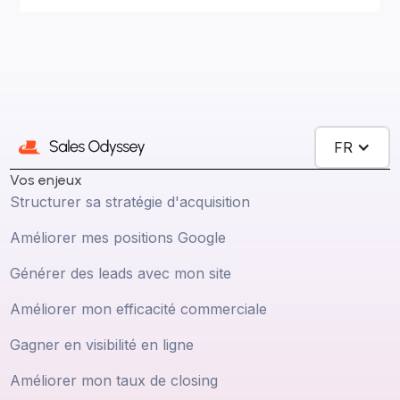
FR
Vos enjeux
Structurer sa stratégie d'acquisition
Améliorer mes positions Google
Générer des leads avec mon site
Améliorer mon efficacité commerciale
Gagner en visibilité en ligne
Améliorer mon taux de closing