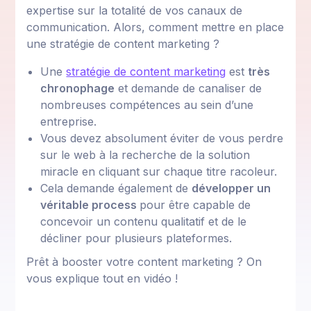
expertise sur la totalité de vos canaux de
communication. Alors, comment mettre en place
une stratégie de content marketing ?
Une
stratégie de content marketing
est
très
chronophage
et demande de canaliser de
nombreuses compétences au sein d’une
entreprise.
Vous devez absolument éviter de vous perdre
sur le web à la recherche de la solution
miracle en cliquant sur chaque titre racoleur.
Cela demande également de
développer un
véritable process
pour être capable de
concevoir un contenu qualitatif et de le
décliner pour plusieurs plateformes.
Prêt à booster votre content marketing ? On
vous explique tout en vidéo !