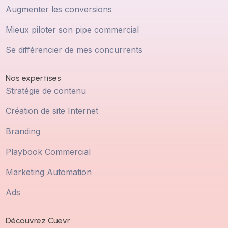
Augmenter les conversions
Mieux piloter son pipe commercial
Se différencier de mes concurrents
Nos expertises
Stratégie de contenu
Création de site Internet
Branding
Playbook Commercial
Marketing Automation
Ads
Découvrez Cuevr