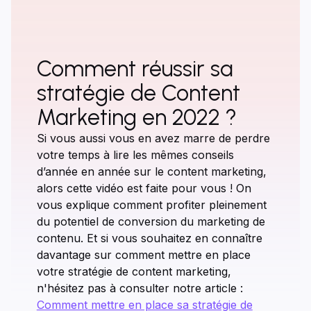
Comment réussir sa
stratégie de Content
Marketing en 2022 ?
Si vous aussi vous en avez marre de perdre
votre temps à lire les mêmes conseils
d’année en année sur le content marketing,
alors cette vidéo est faite pour vous ! On
vous explique comment profiter pleinement
du potentiel de conversion du marketing de
contenu. Et si vous souhaitez en connaître
davantage sur comment mettre en place
votre stratégie de content marketing,
n'hésitez pas à consulter notre article :
Comment mettre en place sa stratégie de