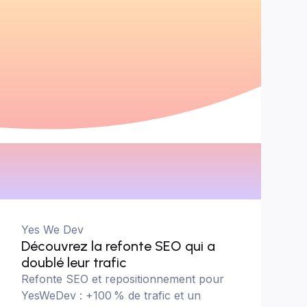
Yes We Dev
Découvrez la refonte SEO qui a
doublé leur trafic
Refonte SEO et repositionnement pour
YesWeDev : +100 % de trafic et un