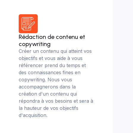
Rédaction de contenu et
copywriting
Créer un contenu qui atteint vos
objectifs et vous aide à vous
référencer prend du temps et
des connaissances fines en
copywriting. Nous vous
accompagnerons dans la
création d'un contenu qui
répondra à vos besoins et sera à
la hauteur de vos objectifs
d'acquisition.