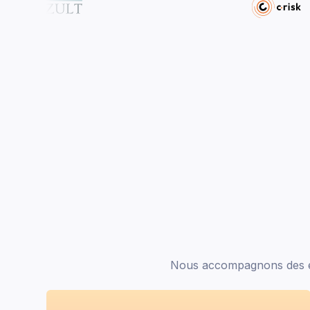
Nous accompagnons des ent