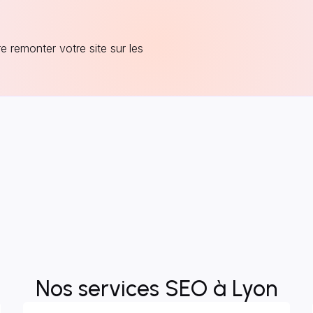
re remonter votre site sur les
Nos services SEO à Lyon