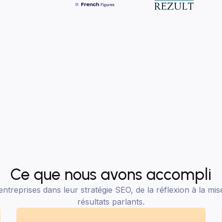
Ce que nous avons accompli
reprises dans leur stratégie SEO, de la réflexion à la mis
résultats parlants.