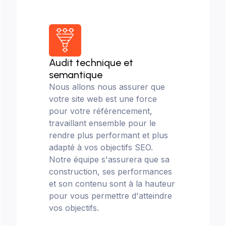
Audit technique et
semantique
Nous allons nous assurer que
votre site web est une force
pour votre référencement,
travaillant ensemble pour le
rendre plus performant et plus
adapté à vos objectifs SEO.
Notre équipe s'assurera que sa
construction, ses performances
et son contenu sont à la hauteur
pour vous permettre d'atteindre
vos objectifs.