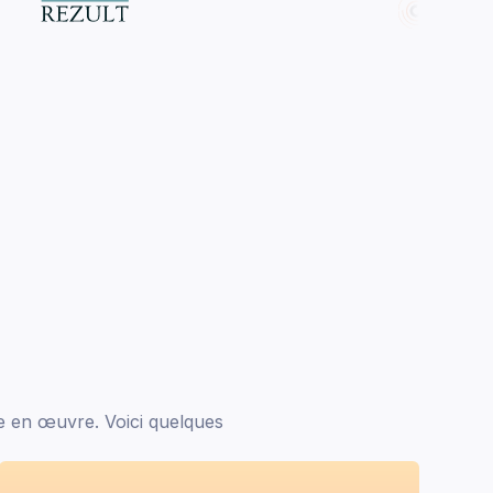
e en œuvre. Voici quelques