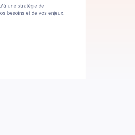
'à une stratégie de
os besoins et de vos enjeux.