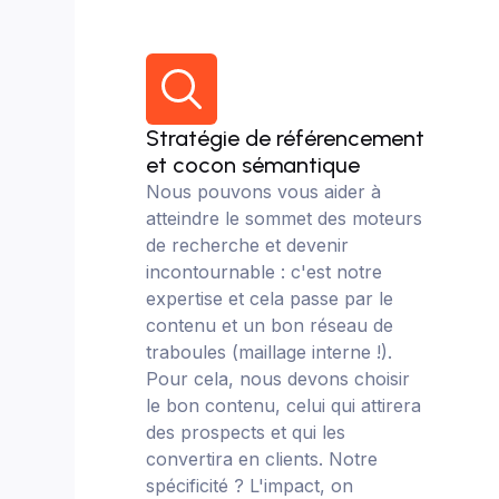
Stratégie de référencement
et cocon sémantique
Nous pouvons vous aider à
atteindre le sommet des moteurs
de recherche et devenir
incontournable : c'est notre
expertise et cela passe par le
contenu et un bon réseau de
traboules (maillage interne !).
Pour cela, nous devons choisir
le bon contenu, celui qui attirera
des prospects et qui les
convertira en clients. Notre
spécificité ? L'impact, on