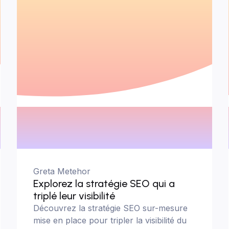
Greta Metehor
Explorez la stratégie SEO qui a
triplé leur visibilité
Découvrez la stratégie SEO sur-mesure
mise en place pour tripler la visibilité du