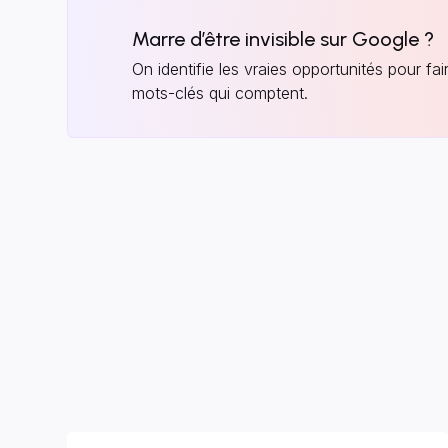
Marre d’être invisible sur Google ?
On identifie les vraies opportunités pour fai
mots-clés qui comptent.