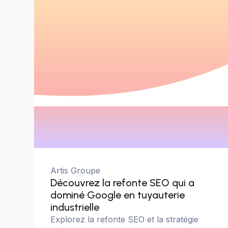
Artis Groupe
Découvrez la refonte SEO qui a
dominé Google en tuyauterie
industrielle
Explorez la refonte SEO et la stratégie