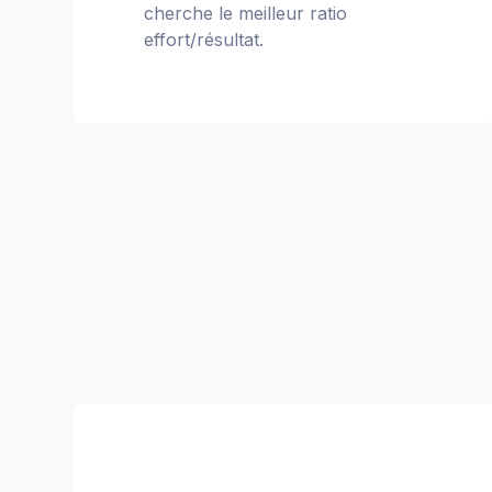
cherche le meilleur ratio
effort/résultat.