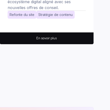
écosystème digital aligné avec ses
nouvelles offres de conseil.
Refonte du site
Stratégie de contenu
En savoir plus