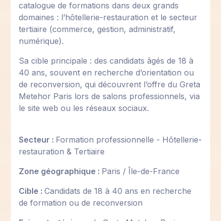
catalogue de formations dans deux grands
domaines : l’hôtellerie-restauration et le secteur
tertiaire (commerce, gestion, administratif,
numérique).
Sa cible principale : des candidats âgés de 18 à
40 ans, souvent en recherche d’orientation ou
de reconversion, qui découvrent l’offre du Greta
Metehor Paris lors de salons professionnels, via
le site web ou les réseaux sociaux.
Secteur :
Formation professionnelle - Hôtellerie-
restauration & Tertiaire
Zone géographique :
Paris / Île-de-France
Cible :
Candidats de 18 à 40 ans en recherche
de formation ou de reconversion