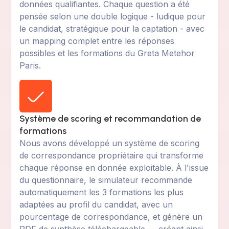
données qualifiantes. Chaque question a été
pensée selon une double logique - ludique pour
le candidat, stratégique pour la captation - avec
un mapping complet entre les réponses
possibles et les formations du Greta Metehor
Paris.
Système de scoring et recommandation de
formations
Nous avons développé un système de scoring
de correspondance propriétaire qui transforme
chaque réponse en donnée exploitable. À l'issue
du questionnaire, le simulateur recommande
automatiquement les 3 formations les plus
adaptées au profil du candidat, avec un
pourcentage de correspondance, et génère un
PDF de synthèse téléchargeable — créant ainsi