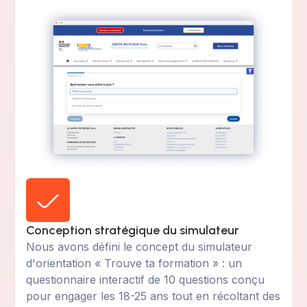
Conception stratégique du simulateur
Nous avons défini le concept du simulateur
d'orientation « Trouve ta formation » : un
questionnaire interactif de 10 questions conçu
pour engager les 18-25 ans tout en récoltant des