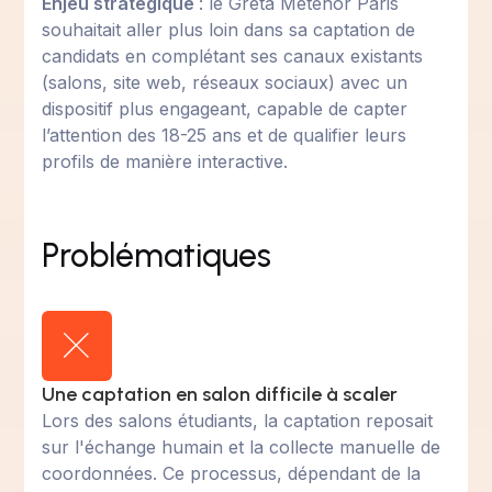
Enjeu stratégique
: le Greta Metehor Paris
souhaitait aller plus loin dans sa captation de
candidats en complétant ses canaux existants
(salons, site web, réseaux sociaux) avec un
dispositif plus engageant, capable de capter
l’attention des 18-25 ans et de qualifier leurs
profils de manière interactive.
Problématiques
Une captation en salon difficile à scaler
Lors des salons étudiants, la captation reposait
sur l'échange humain et la collecte manuelle de
coordonnées. Ce processus, dépendant de la