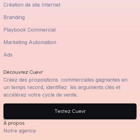
Création de site Internet
Branding
Playbook Commercial
Marketing Automation
Ads
Découvrez Cuevr
Créez des propositions commerciales gagnantes en
un temps record, identifiez les arguments clés et
accélérez votre cycle de vente.
Testez Cuevr
À propos
Notre agence