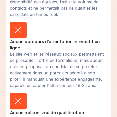
disponibilité des équipes, limitait le volume de
contacts et ne permettait pas de qualifier les
candidats en temps réel.
Aucun parcours d'orientation interactif en
ligne
Le site web et les réseaux sociaux permettaient
de présenter l'offre de formations, mais aucun
outil ne proposait au candidat de se projeter
activement dans un parcours adapté à son
profil. Il manquait une expérience engageante,
capable de capter l'attention des 18-25 ans.
Aucun mécanisme de qualification