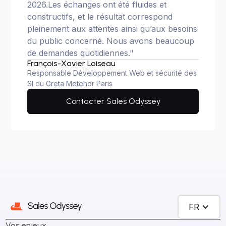
2026.Les échanges ont été fluides et
constructifs, et le résultat correspond
pleinement aux attentes ainsi qu’aux besoins
du public concerné. Nous avons beaucoup
de demandes quotidiennes."
François-Xavier Loiseau
Responsable Développement Web et sécurité des
SI du Greta Metehor Paris
Contacter Sales Odyssey
FR
Vos enjeux