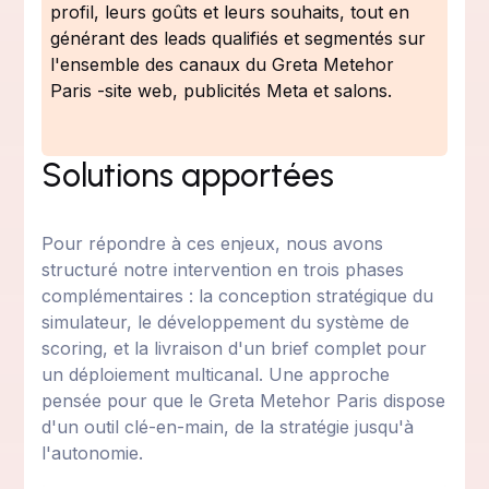
profil, leurs goûts et leurs souhaits, tout en
générant des leads qualifiés et segmentés sur
l'ensemble des canaux du Greta Metehor
Paris -site web, publicités Meta et salons.
Solutions apportées
Pour répondre à ces enjeux, nous avons
structuré notre intervention en trois phases
complémentaires : la conception stratégique du
simulateur, le développement du système de
scoring, et la livraison d'un brief complet pour
un déploiement multicanal. Une approche
pensée pour que le Greta Metehor Paris dispose
d'un outil clé-en-main, de la stratégie jusqu'à
l'autonomie.