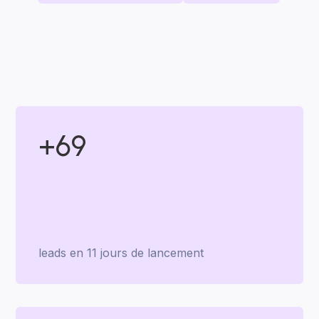
+69
leads en 11 jours de lancement