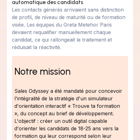
automatique des candidats
Les contacts générés arrivaient sans distinction
de profil, de niveau de maturité ou de formation
visée. Les équipes du Greta Metehor Paris
devaient requalifier manuellement chaque
candidat, ce qui rallongeait le traitement et
réduisait la réactivité.
Notre mission
Sales Odyssey a été mandaté pour concevoir
l'intégralité de la stratégie d'un simulateur
d'orientation interactif « Trouve ta formation
», du concept au brief de développement.
L'objectif : créer un outil digital capable
d'orienter les candidats de 18-25 ans vers la
formation qui leur correspond selon leur