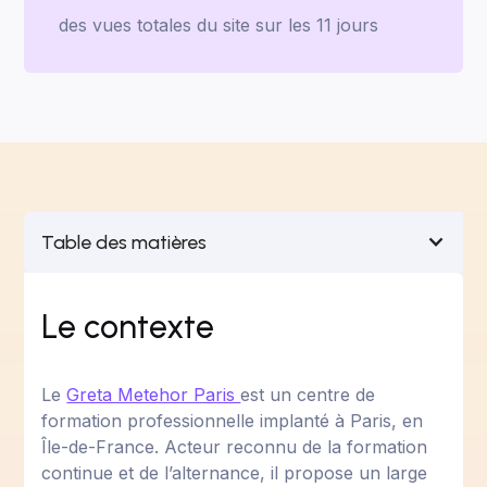
des vues totales du site sur les 11 jours
Table des matières
Le contexte
Le
Greta Metehor Paris
est un centre de
formation professionnelle implanté à Paris, en
Île-de-France. Acteur reconnu de la formation
continue et de l’alternance, il propose un large