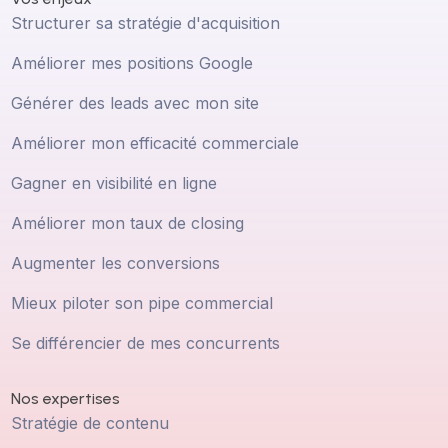
Structurer sa stratégie d'acquisition
Améliorer mes positions Google
Générer des leads avec mon site
Améliorer mon efficacité commerciale
Gagner en visibilité en ligne
Améliorer mon taux de closing
Augmenter les conversions
Mieux piloter son pipe commercial
Se différencier de mes concurrents
Nos expertises
Stratégie de contenu