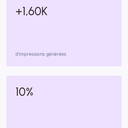
+1,60K
d’impressions générées
10%