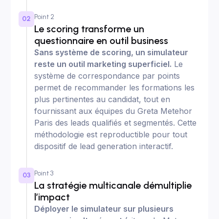
Point 2
02
Le scoring transforme un
questionnaire en outil business
Sans système de scoring, un simulateur
reste un outil marketing superficiel.
Le
système de correspondance par points
permet de recommander les formations les
plus pertinentes au candidat, tout en
fournissant aux équipes du Greta Metehor
Paris des leads qualifiés et segmentés. Cette
méthodologie est reproductible pour tout
dispositif de lead generation interactif.
Point 3
03
La stratégie multicanale démultiplie
l’impact
Déployer le simulateur sur plusieurs