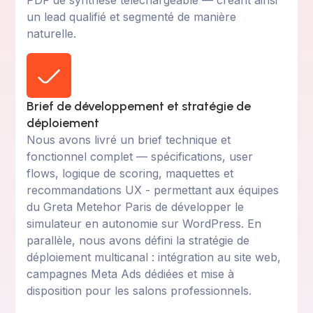
un lead qualifié et segmenté de manière
naturelle.
Brief de développement et stratégie de
déploiement
Nous avons livré un brief technique et
fonctionnel complet — spécifications, user
flows, logique de scoring, maquettes et
recommandations UX - permettant aux équipes
du Greta Metehor Paris de développer le
simulateur en autonomie sur WordPress. En
parallèle, nous avons défini la stratégie de
déploiement multicanal : intégration au site web,
campagnes Meta Ads dédiées et mise à
disposition pour les salons professionnels.