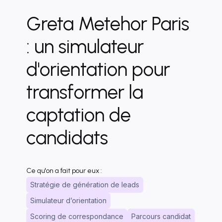
Greta Metehor Paris
: un simulateur
d'orientation pour
transformer la
captation de
candidats
Ce qu'on a fait pour eux :
Stratégie de génération de leads
Simulateur d’orientation
Scoring de correspondance
Parcours candidat