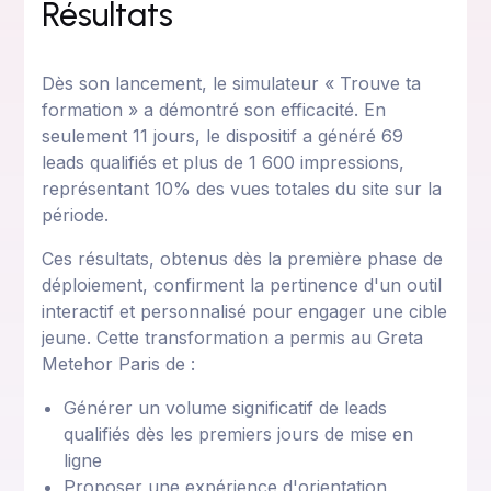
Résultats
Dès son lancement, le simulateur « Trouve ta
formation » a démontré son efficacité. En
seulement 11 jours, le dispositif a généré 69
leads qualifiés et plus de 1 600 impressions,
représentant 10% des vues totales du site sur la
période.
Ces résultats, obtenus dès la première phase de
déploiement, confirment la pertinence d'un outil
interactif et personnalisé pour engager une cible
jeune. Cette transformation a permis au Greta
Metehor Paris de :
Générer un volume significatif de leads
qualifiés dès les premiers jours de mise en
ligne
Proposer une expérience d'orientation