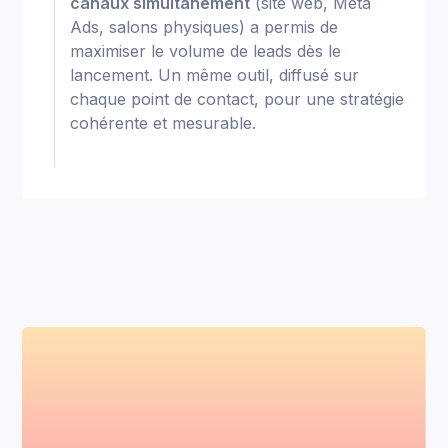
canaux simultanément
(site web, Meta
Ads, salons physiques) a permis de
maximiser le volume de leads dès le
lancement. Un même outil, diffusé sur
chaque point de contact, pour une stratégie
cohérente et mesurable.