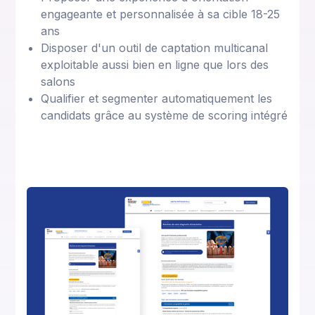
engageante et personnalisée à sa cible 18-25
ans
Disposer d'un outil de captation multicanal
exploitable aussi bien en ligne que lors des
salons
Qualifier et segmenter automatiquement les
candidats grâce au système de scoring intégré