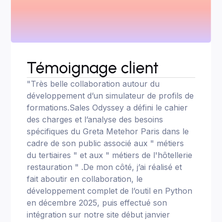
Témoignage client
"Très belle collaboration autour du
développement d’un simulateur de profils de
formations.Sales Odyssey a défini le cahier
des charges et l’analyse des besoins
spécifiques du Greta Metehor Paris dans le
cadre de son public associé aux " métiers
du tertiaires " et aux " métiers de l'hôtellerie
restauration " .De mon côté, j’ai réalisé et
fait aboutir en collaboration, le
développement complet de l’outil en Python
en décembre 2025, puis effectué son
intégration sur notre site début janvier