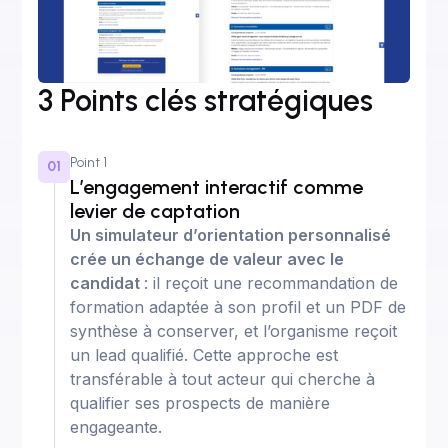
3 Points clés stratégiques
Point 1
01
L’engagement interactif comme
levier de captation
Un simulateur d’orientation personnalisé
crée un échange de valeur avec le
candidat
: il reçoit une recommandation de
formation adaptée à son profil et un PDF de
synthèse à conserver, et l’organisme reçoit
un lead qualifié. Cette approche est
transférable à tout acteur qui cherche à
qualifier ses prospects de manière
engageante.