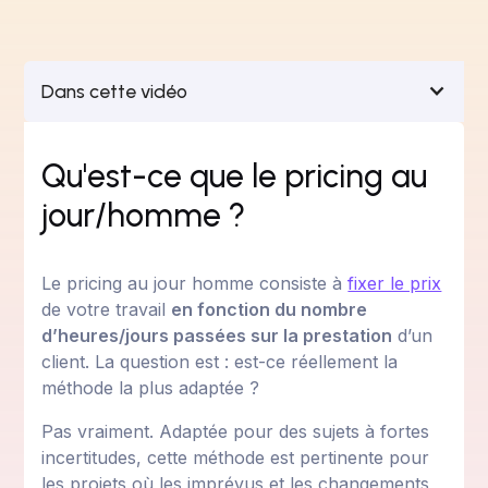
Dans cette vidéo
Qu'est-ce que le pricing au
jour/homme ?
Le pricing au jour homme consiste à
fixer le prix
de votre travail
en fonction du nombre
d’heures/jours passées sur la prestation
d’un
client. La question est : est-ce réellement la
méthode la plus adaptée ?
Pas vraiment. Adaptée pour des sujets à fortes
incertitudes, cette méthode est pertinente pour
les projets où les imprévus et les changements