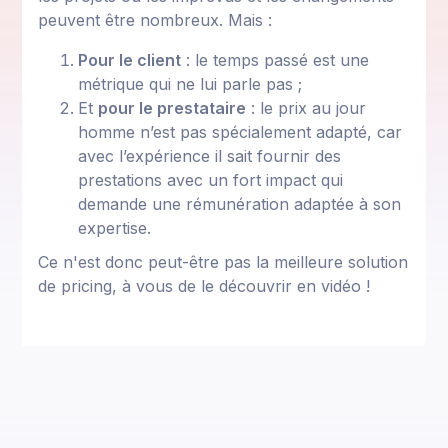
peuvent être nombreux. Mais :
Pour le client
: le temps passé est une
métrique qui ne lui parle pas ;
Et
pour le prestataire
: le prix au jour
homme n’est pas spécialement adapté, car
avec l’expérience il sait fournir des
prestations avec un fort impact qui
demande une rémunération adaptée à son
expertise.
Ce n'est donc peut-être pas la meilleure solution
de pricing, à vous de le découvrir en vidéo !