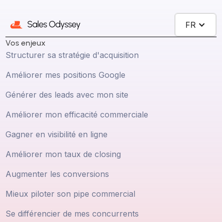
FR
Vos enjeux
Structurer sa stratégie d'acquisition
Améliorer mes positions Google
Générer des leads avec mon site
Améliorer mon efficacité commerciale
Gagner en visibilité en ligne
Améliorer mon taux de closing
Augmenter les conversions
Mieux piloter son pipe commercial
Se différencier de mes concurrents