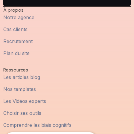
À propos
Notre agence
Cas clients
Recrutement
Plan du site
Ressources
Les articles blog
Nos templates
Les Vidéos experts
Choisir ses outils
Comprendre les biais cognitifs