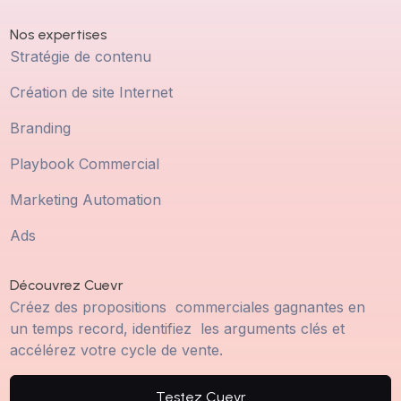
Nos expertises
Stratégie de contenu
Création de site Internet
Branding
Playbook Commercial
Marketing Automation
Ads
Découvrez Cuevr
Créez des propositions commerciales gagnantes en
un temps record, identifiez les arguments clés et
accélérez votre cycle de vente.
Testez Cuevr