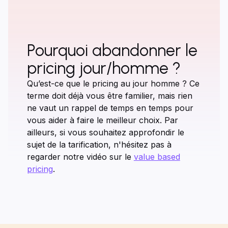
Pourquoi abandonner le
pricing jour/homme ?
Qu’est-ce que le pricing au jour homme ? Ce
terme doit déjà vous être familier, mais rien
ne vaut un rappel de temps en temps pour
vous aider à faire le meilleur choix. Par
ailleurs, si vous souhaitez approfondir le
sujet de la tarification, n'hésitez pas à
regarder notre vidéo sur le
value based
pricing
.