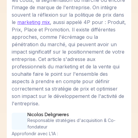
les coûts, la segmentation du marché ou encore
l'image de marque de l'entreprise. On intègre
souvent la réflexion sur la politique de prix dans
le
marketing mix
, aussi appelé 4P pour : Produit,
Prix, Place et Promotion. Il existe différentes
approches, comme l'écrémage ou la
pénétration du marché, qui peuvent avoir un
impact significatif sur le positionnement de votre
entreprise. Cet article s'adresse aux
professionnels du marketing et de la vente qui
souhaite faire le point sur l'ensemble des
aspects à prendre en compte pour définir
correctement sa stratégie de prix et optimiser
son impact sur le développement de l'activité de
l'entreprise.
Nicolas Delignieres
Responsable stratégies d'acquisition & Co-
fondateur
Approfondir avec L’IA :