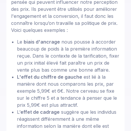
pensée qui peuvent influencer notre perception
des prix. Ils peuvent être utilisés pour améliorer
l'engagement et la conversion, il faut donc les
connaître lorsqu’on travaille sa politique de prix.
Voici quelques exemples :
Le
biais d'ancrage
nous pousse à accorder
beaucoup de poids à la première information
reçue. Dans le contexte de la tarification, fixer
un prix initial élevé fait paraître un prix de
vente plus bas comme une bonne affaire.
L'effet du chiffre de gauche
est lié à la
manière dont nous comparons les prix, par
exemple 5,99€ et 6€. Notre cerveau se fixe
sur le chiffre 5 et a tendance à penser que le
prix 5,99€ est plus attractif.
L’
effet de cadrage
suggère que les individus
réagissent différemment à une même
information selon la manière dont elle est