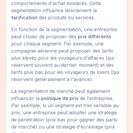
comportements d'achat similaires. Cette
segmentation influence directement la
tarification
des produits ou services.
En fonction de la segmentation, une entreprise
peut choisir de proposer des
prix différents
pour chaque segment. Par exemple, une
compagnie aérienne peut proposer des tarifs
plus élevés pour les voyageurs d'affaires (qui
réservent souvent au dernier moment) et des
tarifs plus bas pour les voyageurs de loisirs (qui
réservent généralement à l'avance).
La segmentation de marché peut également
influencer la
politique de prix
de l'entreprise.
Par exemple, si un segment est très sensible au
prix, une entreprise peut adopter une stratégie
de pénétration (prix bas pour gagner des parts
de marché) ou une stratégie d'écrémage (prix