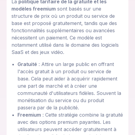
La
politique tarifaire de la gratuité et les
modèles freemium
sont basés sur une
structure de prix où un produit ou service de
base est proposé gratuitement, tandis que des
fonctionnalités supplémentaires ou avancées
nécessitent un paiement. Ce modèle est
notamment utilisé dans le domaine des logiciels
SaaS et des jeux vidéo.
Gratuité
: Attire un large public en offrant
l'accès gratuit à un produit ou service de
base. Cela peut aider à acquérir rapidement
une part de marché et à créer une
communauté d'utilisateurs fidèles. Souvent la
monétisation du service ou du produit
passera par de la publicité.
Freemium
: Cette stratégie combine la gratuité
avec des options premium payantes. Les
utilisateurs peuvent accéder gratuitement à