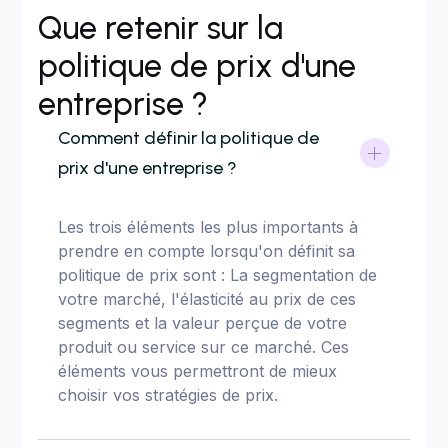
Que retenir sur la
politique de prix d'une
entreprise ?
Comment définir la politique de
prix d'une entreprise ?
Les trois éléments les plus importants à
prendre en compte lorsqu'on définit sa
politique de prix sont : La segmentation de
votre marché, l'élasticité au prix de ces
segments et la valeur perçue de votre
produit ou service sur ce marché. Ces
éléments vous permettront de mieux
choisir vos stratégies de prix.