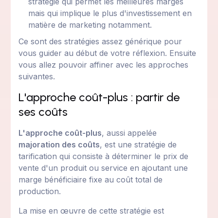
stratégie qui permet les meilleures marges
mais qui implique le plus d'investissement en
matière de marketing notamment.
Ce sont des stratégies assez générique pour
vous guider au début de votre réflexion. Ensuite
vous allez pouvoir affiner avec les approches
suivantes.
L'approche coût-plus : partir de
ses coûts
L'approche coût-plus
, aussi appelée
majoration des coûts
, est une stratégie de
tarification qui consiste à déterminer le prix de
vente d'un produit ou service en ajoutant une
marge bénéficiaire fixe au coût total de
production.
La mise en œuvre de cette stratégie est