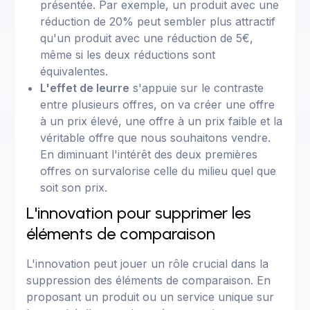
présentée. Par exemple, un produit avec une
réduction de 20% peut sembler plus attractif
qu'un produit avec une réduction de 5€,
même si les deux réductions sont
équivalentes.
L'effet de leurre
s'appuie sur le contraste
entre plusieurs offres, on va créer une offre
à un prix élevé, une offre à un prix faible et la
véritable offre que nous souhaitons vendre.
En diminuant l'intérêt des deux premières
offres on survalorise celle du milieu quel que
soit son prix.
L'innovation pour supprimer les
éléments de comparaison
L'innovation peut jouer un rôle crucial dans la
suppression des éléments de comparaison. En
proposant un produit ou un service unique sur