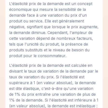
L'élasticité prix de la demande est un concept
économique qui mesure la sensibilité de la
demande face à une variation du prix d'un
produit ou service. Elle est généralement
négative, signifiant que lorsque le prix augmente,
la demande diminue. Cependant, l'ampleur de
cette variation dépend de nombreux facteurs,
tels que l'unicité du produit, la présence de
produits substituts et le niveau de besoin du
produit pour le consommateur.
L'élasticité prix de la demande est calculée en
divisant le taux de variation de la demande par le
taux de variation du prix. Si l'élasticité est
supérieure à 1 (en valeur absolue), la demande
est dite élastique, c'est-à-dire qu'une variation
de 1% du prix entraîne une variation de plus de
1% de la demande. Si l'élasticité est inférieure à 1
(en valeur absolue), la demande est inélastique :