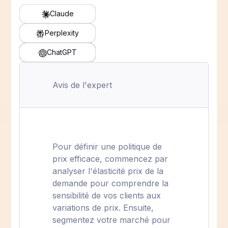
Claude
Perplexity
ChatGPT
Avis de l'expert
Pour définir une politique de
prix efficace, commencez par
analyser l'élasticité prix de la
demande pour comprendre la
sensibilité de vos clients aux
variations de prix. Ensuite,
segmentez votre marché pour