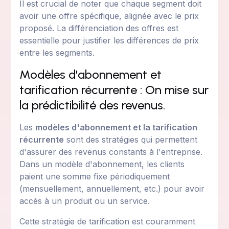
Il est crucial de noter que chaque segment doit
avoir une offre spécifique, alignée avec le prix
proposé. La différenciation des offres est
essentielle pour justifier les différences de prix
entre les segments.
Modèles d'abonnement et
tarification récurrente : On mise sur
la prédictibilité des revenus.
Les
modèles d'abonnement et la tarification
récurrente
sont des stratégies qui permettent
d'assurer des revenus constants à l'entreprise.
Dans un modèle d'abonnement, les clients
paient une somme fixe périodiquement
(mensuellement, annuellement, etc.) pour avoir
accès à un produit ou un service.
Cette stratégie de tarification est couramment