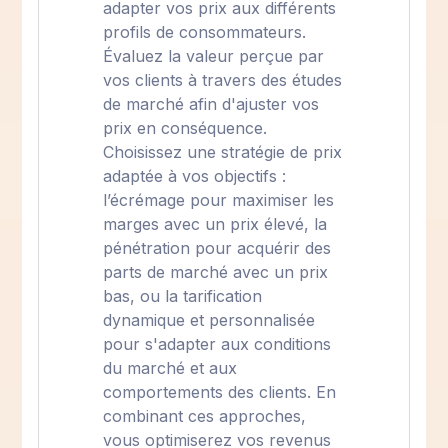
adapter vos prix aux différents
profils de consommateurs.
Évaluez la valeur perçue par
vos clients à travers des études
de marché afin d'ajuster vos
prix en conséquence.
Choisissez une stratégie de prix
adaptée à vos objectifs :
l’écrémage pour maximiser les
marges avec un prix élevé, la
pénétration pour acquérir des
parts de marché avec un prix
bas, ou la tarification
dynamique et personnalisée
pour s'adapter aux conditions
du marché et aux
comportements des clients. En
combinant ces approches,
vous optimiserez vos revenus