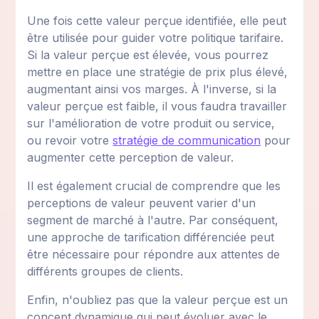
Une fois cette valeur perçue identifiée, elle peut
être utilisée pour guider votre politique tarifaire.
Si la valeur perçue est élevée, vous pourrez
mettre en place une stratégie de prix plus élevé,
augmentant ainsi vos marges. À l'inverse, si la
valeur perçue est faible, il vous faudra travailler
sur l'amélioration de votre produit ou service,
ou revoir votre
stratégie de communication
pour
augmenter cette perception de valeur.
Il est également crucial de comprendre que les
perceptions de valeur peuvent varier d'un
segment de marché à l'autre. Par conséquent,
une approche de tarification différenciée peut
être nécessaire pour répondre aux attentes de
différents groupes de clients.
Enfin, n'oubliez pas que la valeur perçue est un
concept dynamique qui peut évoluer avec le