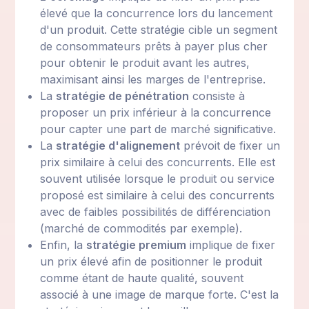
élevé que la concurrence lors du lancement
d'un produit. Cette stratégie cible un segment
de consommateurs prêts à payer plus cher
pour obtenir le produit avant les autres,
maximisant ainsi les marges de l'entreprise.
La
stratégie de pénétration
consiste à
proposer un prix inférieur à la concurrence
pour capter une part de marché significative.
La
stratégie d'alignement
prévoit de fixer un
prix similaire à celui des concurrents. Elle est
souvent utilisée lorsque le produit ou service
proposé est similaire à celui des concurrents
avec de faibles possibilités de différenciation
(marché de commodités par exemple).
Enfin, la
stratégie premium
implique de fixer
un prix élevé afin de positionner le produit
comme étant de haute qualité, souvent
associé à une image de marque forte. C'est la