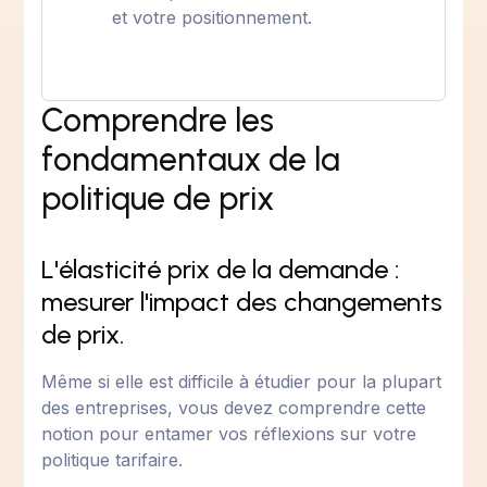
et votre positionnement.
Comprendre les
fondamentaux de la
politique de prix
L'élasticité prix de la demande :
mesurer l'impact des changements
de prix.
Même si elle est difficile à étudier pour la plupart
des entreprises, vous devez comprendre cette
notion pour entamer vos réflexions sur votre
politique tarifaire.