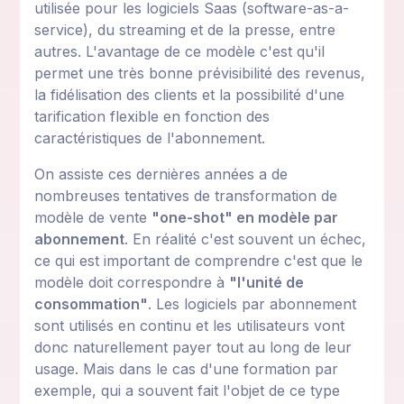
utilisée pour les logiciels Saas (software-as-a-
service), du streaming et de la presse, entre
autres. L'avantage de ce modèle c'est qu'il
permet une très bonne prévisibilité des revenus,
la fidélisation des clients et la possibilité d'une
tarification flexible en fonction des
caractéristiques de l'abonnement.
On assiste ces dernières années a de
nombreuses tentatives de transformation de
modèle de vente
"one-shot" en modèle par
abonnement
. En réalité c'est souvent un échec,
ce qui est important de comprendre c'est que le
modèle doit correspondre à
"l'unité de
consommation"
. Les logiciels par abonnement
sont utilisés en continu et les utilisateurs vont
donc naturellement payer tout au long de leur
usage. Mais dans le cas d'une formation par
exemple, qui a souvent fait l'objet de ce type