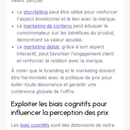
valeur perçue.
Le
storytelling
peut être utilisé pour renforcer
l'aspect émotionnel et le lien avec la marque.
Le
marketing de contenu
peut éduquer le
consommateur sur les bénéfices du produit,
démontrant sa valeur ajoutée.
Le
marketing digital
, grâce à son aspect
interactif, peut favoriser l'engagement client
et renforcer la relation avec la marque.
À noter que le branding et le marketing doivent
être harmonisés avec la politique de prix pour
éviter toute dissonance et garantir une
cohérence globale de l'offre.
Exploiter les biais cognitifs pour
influencer la perception des prix
Les
biais cognitifs
sont des distorsions de notre