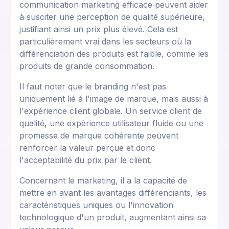
communication marketing efficace peuvent aider
à susciter une perception de qualité supérieure,
justifiant ainsi un prix plus élevé. Cela est
particulièrement vrai dans les secteurs où la
différenciation des produits est faible, comme les
produits de grande consommation.
Il faut noter que le branding n'est pas
uniquement lié à l'image de marque, mais aussi à
l'expérience client globale. Un service client de
qualité, une expérience utilisateur fluide ou une
promesse de marque cohérente peuvent
renforcer la valeur perçue et donc
l'acceptabilité du prix par le client.
Concernant le marketing, il a la capacité de
mettre en avant les avantages différenciants, les
caractéristiques uniques ou l'innovation
technologique d'un produit, augmentant ainsi sa