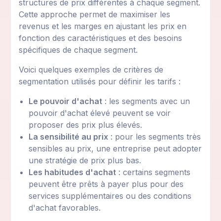
structures de prix différentes à chaque segment.
Cette approche permet de maximiser les
revenus et les marges en ajustant les prix en
fonction des caractéristiques et des besoins
spécifiques de chaque segment.
Voici quelques exemples de critères de
segmentation utilisés pour définir les tarifs :
Le pouvoir d'achat
: les segments avec un
pouvoir d'achat élevé peuvent se voir
proposer des prix plus élevés.
La sensibilité au prix
: pour les segments très
sensibles au prix, une entreprise peut adopter
une stratégie de prix plus bas.
Les habitudes d'achat
: certains segments
peuvent être prêts à payer plus pour des
services supplémentaires ou des conditions
d'achat favorables.