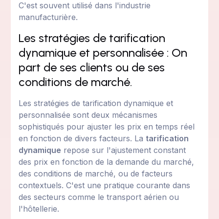
C'est souvent utilisé dans l'industrie
manufacturière.
Les stratégies de tarification
dynamique et personnalisée : On
part de ses clients ou de ses
conditions de marché.
Les stratégies de tarification dynamique et
personnalisée sont deux mécanismes
sophistiqués pour ajuster les prix en temps réel
en fonction de divers facteurs. La
tarification
dynamique
repose sur l'ajustement constant
des prix en fonction de la demande du marché,
des conditions de marché, ou de facteurs
contextuels. C'est une pratique courante dans
des secteurs comme le transport aérien ou
l'hôtellerie.