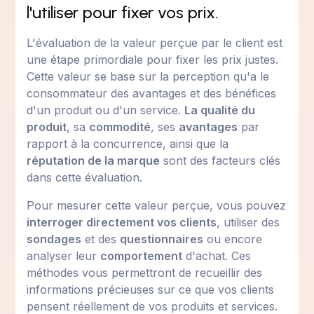
l'utiliser pour fixer vos prix.
L'évaluation de la valeur perçue par le client est
une étape primordiale pour fixer les prix justes.
Cette valeur se base sur la perception qu'a le
consommateur des avantages et des bénéfices
d'un produit ou d'un service.
La qualité du
produit
, sa
commodité
, ses
avantages
par
rapport à la concurrence, ainsi que la
réputation de la marque
sont des facteurs clés
dans cette évaluation.
Pour mesurer cette valeur perçue, vous pouvez
interroger directement vos clients
, utiliser des
sondages
et des
questionnaires
ou encore
analyser leur
comportement
d'achat. Ces
méthodes vous permettront de recueillir des
informations précieuses sur ce que vos clients
pensent réellement de vos produits et services.