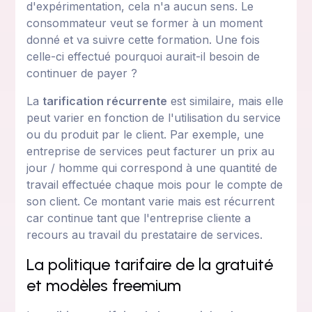
d'expérimentation, cela n'a aucun sens. Le
consommateur veut se former à un moment
donné et va suivre cette formation. Une fois
celle-ci effectué pourquoi aurait-il besoin de
continuer de payer ?
La
tarification récurrente
est similaire, mais elle
peut varier en fonction de l'utilisation du service
ou du produit par le client. Par exemple, une
entreprise de services peut facturer un prix au
jour / homme qui correspond à une quantité de
travail effectuée chaque mois pour le compte de
son client. Ce montant varie mais est récurrent
car continue tant que l'entreprise cliente a
recours au travail du prestataire de services.
La politique tarifaire de la gratuité
et modèles freemium