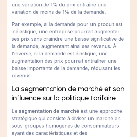
une variation de 1% du prix entraîne une
variation de moins de 1% de la demande.
Par exemple, si la demande pour un produit est
inélastique, une entreprise pourrait augmenter
ses prix sans craindre une baisse significative de
la demande, augmentant ainsi ses revenus. À
l'inverse, si la demande est élastique, une
augmentation des prix pourrait entraîner une
baisse importante de la demande, réduisant les
revenus.
La segmentation de marché et son
influence sur la politique tarifaire
La
segmentation de marché
est une approche
stratégique qui consiste à diviser un marché en
sous-groupes homogènes de consommateurs
ayant des caractéristiques et des