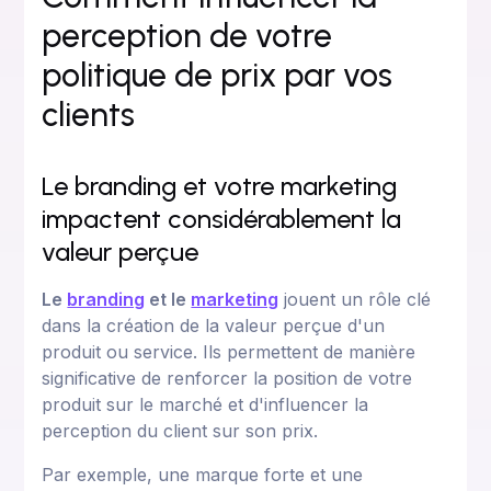
perception de votre
politique de prix par vos
clients
Le branding et votre marketing
impactent considérablement la
valeur perçue
Le
branding
et le
marketing
jouent un rôle clé
dans la création de la valeur perçue d'un
produit ou service. Ils permettent de manière
significative de renforcer la position de votre
produit sur le marché et d'influencer la
perception du client sur son prix.
Par exemple, une marque forte et une