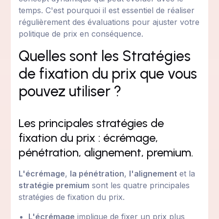
temps. C'est pourquoi il est essentiel de réaliser
régulièrement des évaluations pour ajuster votre
politique de prix en conséquence.
Quelles sont les Stratégies
de fixation du prix que vous
pouvez utiliser ?
Les principales stratégies de
fixation du prix : écrémage,
pénétration, alignement, premium.
L'écrémage
,
la pénétration
,
l'alignement
et la
stratégie premium
sont les quatre principales
stratégies de fixation du prix.
L'écrémage
implique de fixer un prix plus