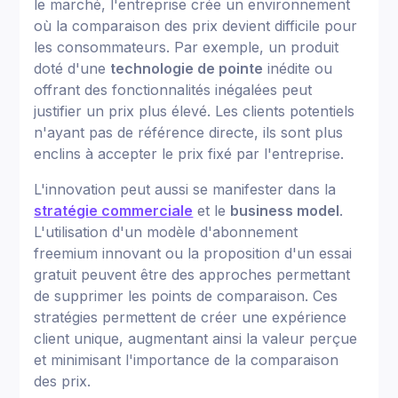
le marché, l'entreprise crée un environnement
où la comparaison des prix devient difficile pour
les consommateurs. Par exemple, un produit
doté d'une
technologie de pointe
inédite ou
offrant des fonctionnalités inégalées peut
justifier un prix plus élevé. Les clients potentiels
n'ayant pas de référence directe, ils sont plus
enclins à accepter le prix fixé par l'entreprise.
L'innovation peut aussi se manifester dans la
stratégie commerciale
et le
business model
.
L'utilisation d'un modèle d'abonnement
freemium innovant ou la proposition d'un essai
gratuit peuvent être des approches permettant
de supprimer les points de comparaison. Ces
stratégies permettent de créer une expérience
client unique, augmentant ainsi la valeur perçue
et minimisant l'importance de la comparaison
des prix.