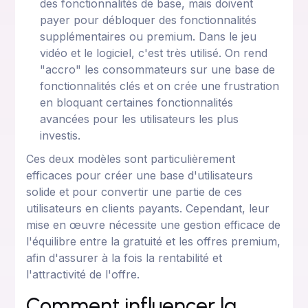
des fonctionnalités de base, mais doivent
payer pour débloquer des fonctionnalités
supplémentaires ou premium. Dans le jeu
vidéo et le logiciel, c'est très utilisé. On rend
"accro" les consommateurs sur une base de
fonctionnalités clés et on crée une frustration
en bloquant certaines fonctionnalités
avancées pour les utilisateurs les plus
investis.
Ces deux modèles sont particulièrement
efficaces pour créer une base d'utilisateurs
solide et pour convertir une partie de ces
utilisateurs en clients payants. Cependant, leur
mise en œuvre nécessite une gestion efficace de
l'équilibre entre la gratuité et les offres premium,
afin d'assurer à la fois la rentabilité et
l'attractivité de l'offre.
Comment influencer la