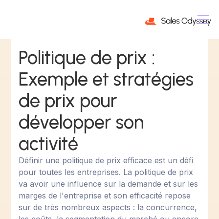
Politique de prix :
Exemple et stratégies
de prix pour
développer son
activité
Définir une politique de prix efficace est un défi
pour toutes les entreprises. La politique de prix
va avoir une influence sur la demande et sur les
marges de l'entreprise et son efficacité repose
sur de très nombreux aspects : la concurrence,