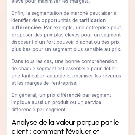
élevé pour maximiser les marges).
Enfin, la segmentation de marché peut aider à
identifier des opportunités de
tarification
différenciée
. Par exemple, une entreprise peut
proposer des prix plus élevés pour un segment
disposant d'un fort pouvoir d'achat ou des prix
plus bas pour un segment plus sensible au prix.
Dans tous les cas, une bonne compréhension
de chaque segment est essentielle pour définir
une tarification adaptée et optimiser les revenus
et les marges de l'entreprise.
En général, un prix différencié par segment
implique aussi un produit ou un service
différencié par segment.
Analyse de la valeur perçue par le
client : comment l'évaluer et