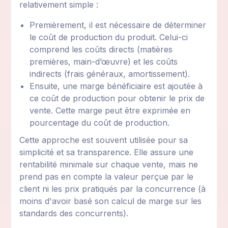
relativement simple :
Premièrement, il est nécessaire de déterminer
le coût de production du produit. Celui-ci
comprend les coûts directs (matières
premières, main-d’œuvre) et les coûts
indirects (frais généraux, amortissement).
Ensuite, une marge bénéficiaire est ajoutée à
ce coût de production pour obtenir le prix de
vente. Cette marge peut être exprimée en
pourcentage du coût de production.
Cette approche est souvent utilisée pour sa
simplicité et sa transparence. Elle assure une
rentabilité minimale sur chaque vente, mais ne
prend pas en compte la valeur perçue par le
client ni les prix pratiqués par la concurrence (à
moins d'avoir basé son calcul de marge sur les
standards des concurrents).