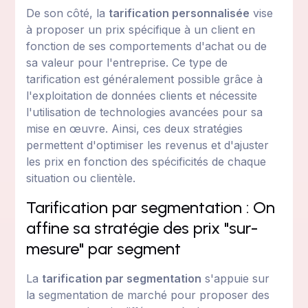
De son côté, la
tarification personnalisée
vise
à proposer un prix spécifique à un client en
fonction de ses comportements d'achat ou de
sa valeur pour l'entreprise. Ce type de
tarification est généralement possible grâce à
l'exploitation de données clients et nécessite
l'utilisation de technologies avancées pour sa
mise en œuvre. Ainsi, ces deux stratégies
permettent d'optimiser les revenus et d'ajuster
les prix en fonction des spécificités de chaque
situation ou clientèle.
Tarification par segmentation : On
affine sa stratégie des prix "sur-
mesure" par segment
La
tarification par segmentation
s'appuie sur
la segmentation de marché pour proposer des