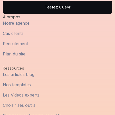
Testez Cuevr
À propos
Notre agence
Cas clients
Recrutement
Plan du site
Ressources
Les articles blog
Nos templates
Les Vidéos experts
Choisir ses outils