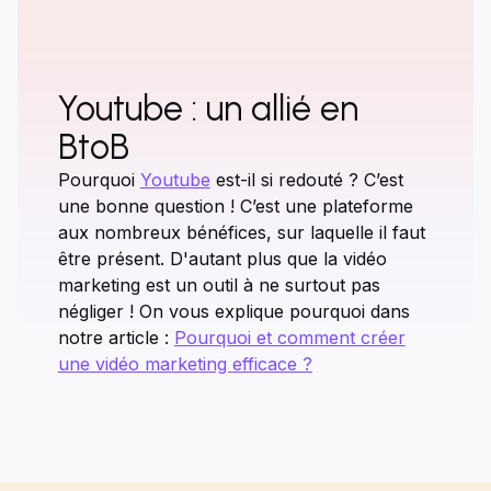
Youtube : un allié en
BtoB
Pourquoi
Youtube
est-il si redouté ? C’est
une bonne question ! C’est une plateforme
aux nombreux bénéfices, sur laquelle il faut
être présent. D'autant plus que la vidéo
marketing est un outil à ne surtout pas
négliger ! On vous explique pourquoi dans
notre article :
Pourquoi et comment créer
une vidéo marketing efficace ?