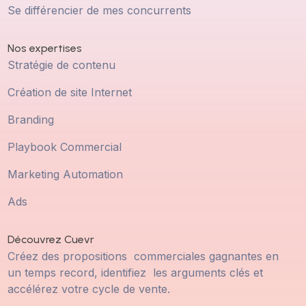
Se différencier de mes concurrents
Nos expertises
Stratégie de contenu
Création de site Internet
Branding
Playbook Commercial
Marketing Automation
Ads
Découvrez Cuevr
Créez des propositions commerciales gagnantes en
un temps record, identifiez les arguments clés et
accélérez votre cycle de vente.