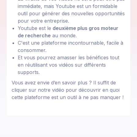
immédiate, mais Youtube est un formidable
outil pour générer des nouvelles opportunités
pour votre entreprise.
Youtube est le
deuxième plus gros moteur
de recherche
au monde.
C'est une plateforme incontournable, facile à
consommer.
Et vous pourrez amasser les bénéfices tout
en réutilisant vos vidéos sur différents
supports.
Vous avez envie d’en savoir plus ? Il suffit de
cliquer sur notre vidéo pour découvrir en quoi
cette plateforme est un outil à ne pas manquer !