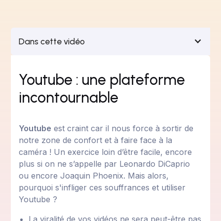
Dans cette vidéo
Youtube : une plateforme
incontournable
Youtube
est craint car il nous force à sortir de
notre zone de confort et à faire face à la
caméra ! Un exercice loin d’être facile, encore
plus si on ne s’appelle par Leonardo DiCaprio
ou encore Joaquin Phoenix. Mais alors,
pourquoi s'infliger ces souffrances et utiliser
Youtube ?
La viralité de vos vidéos ne sera peut-être pas