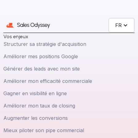
FR
Vos enjeux
Structurer sa stratégie d'acquisition
Améliorer mes positions Google
Générer des leads avec mon site
Améliorer mon efficacité commerciale
Gagner en visibilité en ligne
Améliorer mon taux de closing
Augmenter les conversions
Mieux piloter son pipe commercial