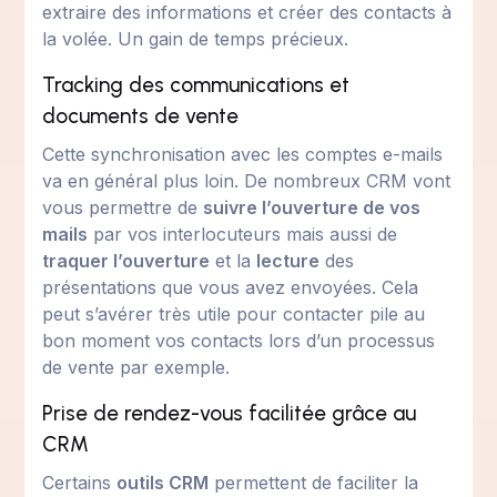
extraire des informations et créer des contacts à
la volée. Un gain de temps précieux.
Tracking des communications et
documents de vente
Cette synchronisation avec les comptes e-mails
va en général plus loin. De nombreux CRM vont
vous permettre de
suivre l’ouverture de vos
mails
par vos interlocuteurs mais aussi de
traquer l’ouverture
et la
lecture
des
présentations que vous avez envoyées. Cela
peut s’avérer très utile pour contacter pile au
bon moment vos contacts lors d’un processus
de vente par exemple.
Prise de rendez-vous facilitée grâce au
CRM
Certains
outils CRM
permettent de faciliter la