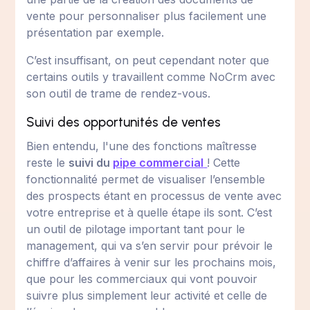
vente pour personnaliser plus facilement une
présentation par exemple.
C’est insuffisant, on peut cependant noter que
certains outils y travaillent comme NoCrm avec
son outil de trame de rendez-vous.
Suivi des opportunités de ventes
Bien entendu, l'une des fonctions maîtresse
reste le
suivi du
pipe commercial
! Cette
fonctionnalité permet de visualiser l’ensemble
des prospects étant en processus de vente avec
votre entreprise et à quelle étape ils sont. C’est
un outil de pilotage important tant pour le
management, qui va s’en servir pour prévoir le
chiffre d’affaires à venir sur les prochains mois,
que pour les commerciaux qui vont pouvoir
suivre plus simplement leur activité et celle de