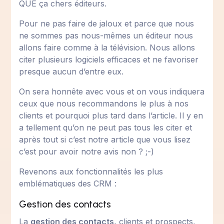
QUE ça chers éditeurs.
Pour ne pas faire de jaloux et parce que nous
ne sommes pas nous-mêmes un éditeur nous
allons faire comme à la télévision. Nous allons
citer plusieurs logiciels efficaces et ne favoriser
presque aucun d’entre eux.
On sera honnête avec vous et on vous indiquera
ceux que nous recommandons le plus à nos
clients et pourquoi plus tard dans l’article. Il y en
a tellement qu’on ne peut pas tous les citer et
après tout si c’est notre article que vous lisez
c’est pour avoir notre avis non ? ;-)
Revenons aux fonctionnalités les plus
emblématiques des CRM :
Gestion des contacts
La
gestion des contacts,
clients et prospects,