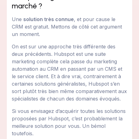
marché ?
Une
solution très connue
, et pour cause le
CRM est gratuit. Mettons de côté cet argument
un moment.
On est sur une approche très différente des
deux précédents. Hubspot est une suite
marketing complète cela passe du marketing
automation au CRM en passant par un CMS et
le service client. Et à dire vrai, contrairement à
certaines solutions généralistes, Hubspot s’en
sort plutôt très bien même comparativement aux
spécialistes de chacun des domaines évoqués.
Si vous envisagez d’acquérir toutes les solutions
proposées par Hubspot, c’est probablement la
meilleure solution pour vous. Un bémol
toutefois.