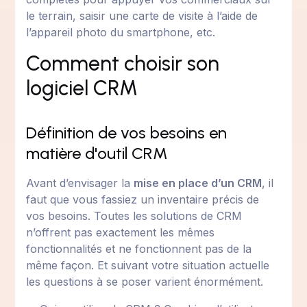
le terrain, saisir une carte de visite à l’aide de
l’appareil photo du smartphone, etc.
Comment choisir son
logiciel CRM
Définition de vos besoins en
matière d'outil CRM
Avant d’envisager la
mise en place d’un CRM
, il
faut que vous fassiez un inventaire précis de
vos besoins. Toutes les solutions de CRM
n’offrent pas exactement les mêmes
fonctionnalités et ne fonctionnent pas de la
même façon. Et suivant votre situation actuelle
les questions à se poser varient énormément.