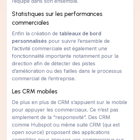
l’équipe dans son ensemble.
Statistiques sur les performances
commerciales
Enfin la création de
tableaux de bord
personnalisés
pour suivre l’ensemble de
l’activité commerciale est également une
fonctionnalité importante notamment pour la
direction afin de détecter des pistes
d’amélioration ou des failles dans le processus
commercial de l’entreprise.
Les CRM mobiles
De plus en plus de CRM s’appuient sur le mobile
pour appuyer les commerciaux. Ce n’est pas
simplement de la “responsivité”. Des CRM
comme Hubspot ou même suite CRM (qui est
open source) proposent des applications
complètes pour appuyer vos commerciaux sur