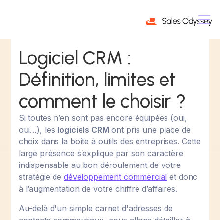
Logiciel CRM :
Définition, limites ​et
comment le choisir ?
Si toutes n’en sont pas encore équipées (oui,
oui…), les
logiciels CRM
ont pris une place de
choix dans la boîte à outils des entreprises. Cette
large présence s’explique par son caractère
indispensable au bon déroulement de votre
stratégie de
développement commercial
et donc
à l’augmentation de votre chiffre d’affaires.
Au-delà d'un simple carnet d'adresses de