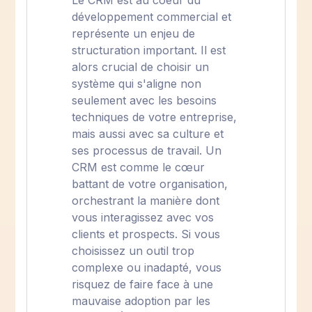
Le CRM est au coeur du
développement commercial et
représente un enjeu de
structuration important. Il est
alors crucial de choisir un
système qui s'aligne non
seulement avec les besoins
techniques de votre entreprise,
mais aussi avec sa culture et
ses processus de travail. Un
CRM est comme le cœur
battant de votre organisation,
orchestrant la manière dont
vous interagissez avec vos
clients et prospects. Si vous
choisissez un outil trop
complexe ou inadapté, vous
risquez de faire face à une
mauvaise adoption par les