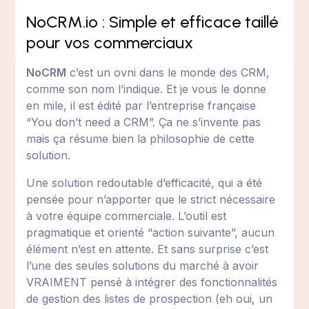
NoCRM.io : Simple et efficace taillé
pour vos commerciaux
NoCRM
c’est un ovni dans le monde des CRM,
comme son nom l’indique. Et je vous le donne
en mile, il est édité par l’entreprise française
“You don’t need a CRM”. Ça ne s’invente pas
mais ça résume bien la philosophie de cette
solution.
Une solution redoutable d’efficacité, qui a été
pensée pour n’apporter que le strict nécessaire
à votre équipe commerciale. L’outil est
pragmatique et orienté “action suivante”, aucun
élément n’est en attente. Et sans surprise c’est
l’une des seules solutions du marché à avoir
VRAIMENT pensé à intégrer des fonctionnalités
de gestion des listes de prospection (eh oui, un