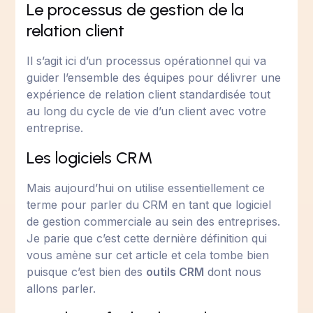
Le processus de gestion de la
relation client
Il s’agit ici d’un processus opérationnel qui va
guider l’ensemble des équipes pour délivrer une
expérience de relation client standardisée tout
au long du cycle de vie d’un client avec votre
entreprise.
Les logiciels CRM
Mais aujourd’hui on utilise essentiellement ce
terme pour parler du CRM en tant que logiciel
de gestion commerciale au sein des entreprises.
Je parie que c’est cette dernière définition qui
vous amène sur cet article et cela tombe bien
puisque c’est bien des
outils CRM
dont nous
allons parler.