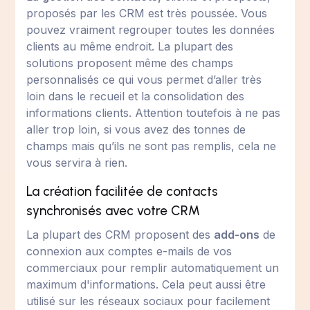
proposés par les CRM est très poussée. Vous
pouvez vraiment regrouper toutes les données
clients au même endroit. La plupart des
solutions proposent même des champs
personnalisés ce qui vous permet d’aller très
loin dans le recueil et la consolidation des
informations clients. Attention toutefois à ne pas
aller trop loin, si vous avez des tonnes de
champs mais qu’ils ne sont pas remplis, cela ne
vous servira à rien.
La création facilitée de contacts
synchronisés avec votre CRM
La plupart des CRM proposent des
add-ons
de
connexion aux comptes e-mails de vos
commerciaux pour remplir automatiquement un
maximum d'informations. Cela peut aussi être
utilisé sur les réseaux sociaux pour facilement