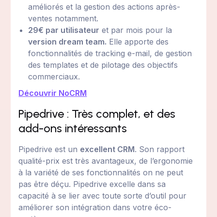
améliorés et la gestion des actions après-
ventes notamment.
29€ par utilisateur
et par mois pour la
version dream team.
Elle apporte des
fonctionnalités de tracking e-mail, de gestion
des templates et de pilotage des objectifs
commerciaux.
Découvrir NoCRM
Pipedrive : Très complet, et des
add-ons intéressants
Pipedrive est un
excellent CRM
. Son rapport
qualité-prix est très avantageux, de l’ergonomie
à la variété de ses fonctionnalités on ne peut
pas être déçu. Pipedrive excelle dans sa
capacité à se lier avec toute sorte d’outil pour
améliorer son intégration dans votre éco-