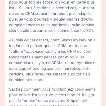
pour vous (on les adore, on vous en parle plus
loin). Si vous êtes dans le second cas, Hubspot
ou zoho CRM seraient sûrement plus adaptés
puisque vous pourrez y ajouter des tas d’outils
complémentaires (suite marketing, suite service
client, suite bureautique, machine à café… XD).
Au-delà de cet aspect, chez Sales Odyssey on a
tendance à penser que les CRM ont tous une
“culture” sous-jacente. Il y a les CRM qui sont
fondamentalement pensés par et pour les
commerciaux, il y a les CRM qui sont hybrides et
qui intègrent une logique très marketing. Enfin,
certains, plus rares, réussissent à plutôt bien
combiner les deux.
Sachez comment vous fonctionnez vous-même
pour choisir l’outil qui vous correspond. Il n’y a
pas de “bonne” culture à avoir. Simplement