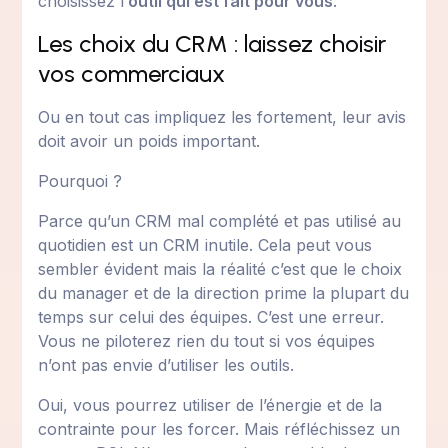
choisissez l’
outil qui est fait pour vous
.
Les choix du CRM : laissez choisir
vos commerciaux
Ou en tout cas impliquez les fortement, leur avis
doit avoir un poids important.
Pourquoi ?
Parce qu’un CRM mal complété et pas utilisé au
quotidien est un CRM inutile. Cela peut vous
sembler évident mais la réalité c’est que le choix
du manager et de la direction prime la plupart du
temps sur celui des équipes. C’est une erreur.
Vous ne piloterez rien du tout si vos équipes
n’ont pas envie d’utiliser les outils.
Oui, vous pourrez utiliser de l’énergie et de la
contrainte pour les forcer. Mais réfléchissez un