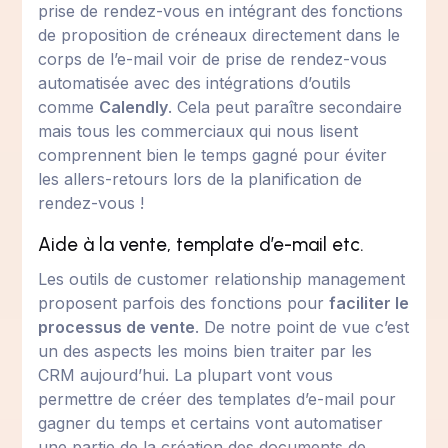
prise de rendez-vous en intégrant des fonctions
de proposition de créneaux directement dans le
corps de l’e-mail voir de prise de rendez-vous
automatisée avec des intégrations d’outils
comme
Calendly
. Cela peut paraître secondaire
mais tous les commerciaux qui nous lisent
comprennent bien le temps gagné pour éviter
les allers-retours lors de la planification de
rendez-vous !
Aide à la vente, template d’e-mail etc.
Les outils de customer relationship management
proposent parfois des fonctions pour
faciliter le
processus de vente
. De notre point de vue c’est
un des aspects les moins bien traiter par les
CRM aujourd’hui. La plupart vont vous
permettre de créer des templates d’e-mail pour
gagner du temps et certains vont automatiser
une partie de la création des documents de