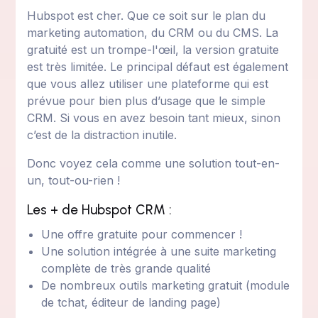
Hubspot est cher. Que ce soit sur le plan du
marketing automation, du CRM ou du CMS. La
gratuité est un trompe-l'œil, la version gratuite
est très limitée. Le principal défaut est également
que vous allez utiliser une plateforme qui est
prévue pour bien plus d’usage que le simple
CRM. Si vous en avez besoin tant mieux, sinon
c’est de la distraction inutile.
Donc voyez cela comme une solution tout-en-
un, tout-ou-rien !
Les + de Hubspot CRM :
Une offre gratuite pour commencer !
Une solution intégrée à une suite marketing
complète de très grande qualité
De nombreux outils marketing gratuit (module
de tchat, éditeur de landing page)