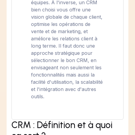
équipes. À l'inverse, un CRM
bien choisi vous offre une
vision globale de chaque client,
optimise les opérations de
vente et de marketing, et
améliore les relations client à
long terme. Il faut donc une
approche stratégique pour
sélectionner le bon CRM, en
envisageant non seulement les
fonctionnalités mais aussi la
facilité d'utilisation, la scalabilité
et l'intégration avec d'autres
outils.
CRM : Définition et à quoi