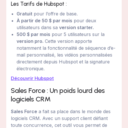
Les Tarifs de Hubspot :
Gratuit
pour l’offre de base.
À partir de 50 $ par mois
pour deux
utilisateurs dans sa
version starter.
500 $ par mois
pour 5 utilisateurs sur la
version pro.
Cette version apporte
notamment la fonctionnalité de séquence d’e-
mail personnalisé, les vidéos personnalisées
directement depuis Hubspot et la signature
électronique.
Découvrir Hubspot
Sales Force : Un poids lourd des
logiciels CRM
Sales Force
a fait sa place dans le monde des
logiciels CRM. Avec un support client défiant
toute concurrence, cet outil vous permet de