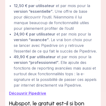
12,50 € par utilisateur
et par mois pour la
version “essentielle”
. Une offre de base
pour découvrir l’outil. Néanmoins il lui
manque beaucoup de fonctionnalité utiles
pour pleinement profiter de l’outil
24,90 € par utilisateur
et par mois pour la
version “avancée”
. Le vrai bon choix pour
se lancer avec Pipedrive on y retrouve
l’essentiel de ce qui fait le succès de Pipedrive.
49,90 € par utilisateur
et par mois pour la
version “professionnel”
. Elle ajoute des
fonctions de reporting avancées mais aussi et
surtout deux fonctionnalités tops : la e-
signature et la possibilité de passer ces appels
par internet directement via Pipedrive.
Découvrir Pipedrive
Hubspot, le gratuit est-il si bon