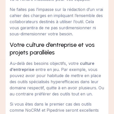
Ne faites pas l’impasse sur la rédaction d’un vrai
cahier des charges en impliquant l’ensemble des
collaborateurs destinés à utiliser l’outil. Cela
vous garantira de ne pas surdimensionner ni
sous-dimensionner votre besoin.
Votre culture d’entreprise et vos
projets parallèles
Au-delà des besoins objectifs, votre
culture
d’entreprise
entre en jeu. Par exemple, vous
pouvez avoir pour habitude de mettre en place
des outils spécialisés hyperefficaces dans leur
domaine respectif, quitte à en avoir plusieurs. Ou
au contraire préférer des outils tout en un.
Si vous êtes dans le premier cas des outils
comme NoCRM et Pipedrive seront excellents