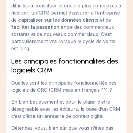
difficiles à constituer et encore plus complexes à
fidéliser, un CRM permet d’assurer à l’entreprise
de
capitaliser sur les données clients
et de
faciliter la passation
entre des commerciaux
sortants et de nouveaux commerciaux. C’est
particulièrement vrai lorsque le cycle de vente
est long.
Les principales fonctionnalités des
logiciels CRM
Quelles sont les principales fonctionnalités des
logiciels de GRC (CRM mais en français ^^) ?
Eh bien basiquement et pour le plaisir d’être
désagréable avec les éditeurs, la base d’un CRM
c’est d’être un annuaire de contact digital.
Détendez-vous, bien sûr que vous n’êtes pas