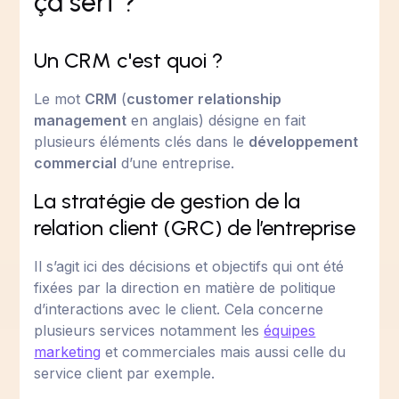
ça sert ?
Un CRM c'est quoi ?
Le mot
CRM
(
customer relationship
management
en anglais) désigne en fait
plusieurs éléments clés dans le
développement
commercial
d’une entreprise.
La stratégie de gestion de la
relation client (GRC) de l’entreprise
Il s’agit ici des décisions et objectifs qui ont été
fixées par la direction en matière de politique
d’interactions avec le client. Cela concerne
plusieurs services notamment les
équipes
marketing
et commerciales mais aussi celle du
service client par exemple.