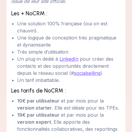
issue de leur site officiel.
Les + NoCRM :
Une solution 100% française (oui on est
chauvin).
Une logique de conception très pragmatique
et dynamisante
Très simple d’utilisation
Un plug-in dédié à
LinkedIn
pour créer des
contacts et des opportunités directement
depuis le réseau social (#
socialselling
)
Un tarif imbattable.
Les tarifs de NoCRM :
10€ par utilisateur
et par mois pour la
version starter
. Elle est idéale pour les TPEs.
19€ par utilisateur
et par mois pour la
version expert
. Elle apporte des
fonctionnalités collaboratives, des reportings