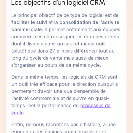
Les objectifs d’un logiciel CRM
Le principal objectif de ce type de logiciel est de
faciliter le suivi
et la
consolidation de l’activité
commerciale
. Il permet notamment aux équipes
commerciales de renseigner les données clients
dont il dispose dans un seul et même outil
(plutôt que dans 27 e-mails différents) tout au
long du cycle de vente mais aussi de mieux
s’organiser au cours de ce même cycle.
Dans le même temps, les logiciels de CRM sont
un outil très efficace pour la direction puisqu’ils
permettent d’avoir une vue d’ensemble de
l’activité commerciale et de suivre en quasi-
temps réel la performance du
processus de
vente
.
Enfin, ne nous racontons pas d’histoire, à une
époque où les équipes commerciales sont