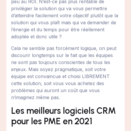
peu au ROI. N’est-ce pas plus rentable de
privilégier la solution qui va vous permettre
d’atteindre facilement votre objectif plutôt que la
solution qui vous plaît mais qui va demander de
l’énergie et du temps pour être réellement
adoptée et donc utile ?
Cela ne semble pas forcément logique, on peut
discourir longtemps sur le fait que les équipes
ne sont pas toujours conscientes de tous les
enjeux. Mais soyez pragmatique, soit votre
équipe est convaincue et choisi LIBREMENT
cette solution, soit vous vous achetez des
problèmes qui auront un coût que vous
n’imaginez même pas.
Les meilleurs logiciels CRM
pour les PME en 2021