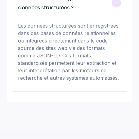
données structurées ?
Les données structurées sont enregistrées
dans des bases de données relationnelles
ou intégrées directement dans le code
source des sites web via des formats
comme JSON-LD. Ces formats
standardisés permettent leur extraction et
leur interprétation par les moteurs de
recherche et autres systèmes automatisés.