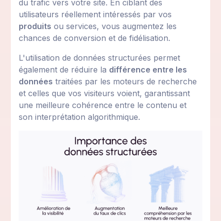
du trafic vers votre site. En ciblant des
utilisateurs réellement intéressés par vos
produits
ou services, vous augmentez les
chances de conversion et de fidélisation.
L'utilisation de données structurées permet
également de réduire la
différence entre les
données
traitées par les moteurs de recherche
et celles que vos visiteurs voient, garantissant
une meilleure cohérence entre le contenu et
son interprétation algorithmique.