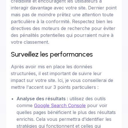
crédibilité et encouragent les utilisateurs à
interagir davantage avec votre site. Dernier point
mais pas de moindre prêtez une attention toute
particulière à la conformité. Respectez bien les
directives des moteurs de recherche pour éviter
des pénalités potentielles qui pourraient nuire à
votre classement.
Surveillez les performances
Après avoir mis en place les données
structurées, il est important de suivre leur
impact sur votre site. Ici, je vous conseillerai de
mettre l'accent sur 3 points particuliers :
Analyse des résultats :
utilisez des outils
comme
Google Search Console
pour voir
quelles pages bénéficient le plus des résultats
enrichis. Cela vous permettra d'identifier les
stratégies qui fonctionnent et celles qui