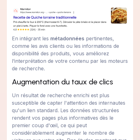
En intégrant les
métadonnées
pertinentes,
comme les avis clients ou les informations de
disponibilité des produits, vous améliorez
l’interprétation de votre contenu par les moteurs
de recherche.
Augmentation du taux de clics
Un résultat de recherche enrichi est plus
susceptible de capter l'attention des internautes
qu'un lien standard. Les données structurées
rendent vos pages plus informatives dès le
premier coup d'œil, ce qui peut
considérablement augmenter le nombre de