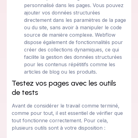
personnalisé dans les pages. Vous pouvez
ajouter vos données structurées
directement dans les paramètres de la page
ou du site, sans avoir à manipuler le code
source de manière complexe. Webflow
dispose également de fonctionnalités pour
créer des collections dynamiques, ce qui
facilite la gestion des données structurées
pour les contenus répétitifs comme les
articles de blog ou les produits.
Testez vos pages avec les outils
de tests
Avant de considérer le travail comme terminé,
comme pour tout, il est essentiel de vérifier que
tout fonctionne correctement. Pour cela,
plusieurs outils sont à votre disposition :