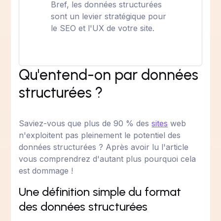
Bref, les données structurées
sont un levier stratégique pour
le SEO et l'UX de votre site.
Qu'entend-on par données
structurées ?
Saviez-vous que plus de 90 % des
sites
web
n'exploitent pas pleinement le potentiel des
données structurées ? Après avoir lu l'article
vous comprendrez d'autant plus pourquoi cela
est dommage !
Une définition simple du format
des données structurées