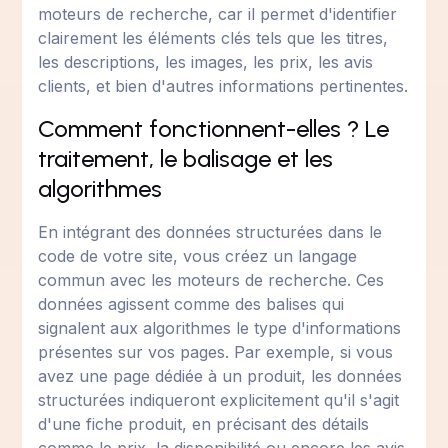
moteurs de recherche, car il permet d'identifier
clairement les éléments clés tels que les titres,
les descriptions, les images, les prix, les avis
clients, et bien d'autres informations pertinentes.
Comment fonctionnent-elles ? Le
traitement, le balisage et les
algorithmes
En intégrant des données structurées dans le
code de votre site, vous créez un langage
commun avec les moteurs de recherche. Ces
données agissent comme des balises qui
signalent aux algorithmes le type d'informations
présentes sur vos pages. Par exemple, si vous
avez une page dédiée à un produit, les données
structurées indiqueront explicitement qu'il s'agit
d'une fiche produit, en précisant des détails