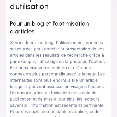
d'utilisation
Pour un blog et l'optimisation
d'articles
Si vous tenez un blog, l'utilisation des données
structurées peut enrichir la présentation de vos
articles dans les résultats de recherche grâce à
par exemple, l'affichage de la photo de l'auteur.
Elle humanise votre contenu et crée une
connexion plus personnelle avec le lecteur. Les
internautes sont plus enclins à lire un article
lorsqu'ils peuvent associer un visage à l'auteur.
Ou encore grâce à l'Indication de la date de
publication et de mise à jour ainsi les lecteurs
savent si l'information est récente et pertinente.
Pour des sujets en constante évolution, cette