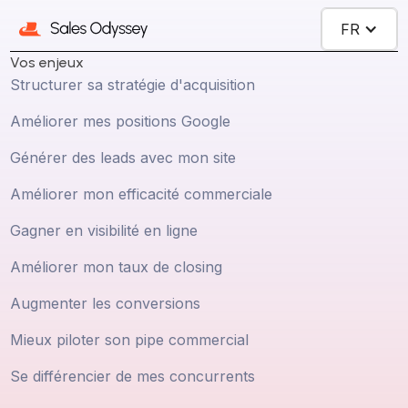
FR
Vos enjeux
Structurer sa stratégie d'acquisition
Améliorer mes positions Google
Générer des leads avec mon site
Améliorer mon efficacité commerciale
Gagner en visibilité en ligne
Améliorer mon taux de closing
Augmenter les conversions
Mieux piloter son pipe commercial
Se différencier de mes concurrents