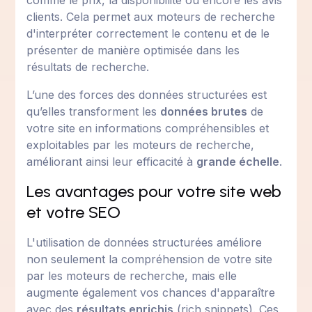
comme le prix, la disponibilité ou encore les avis
clients. Cela permet aux moteurs de recherche
d'interpréter correctement le contenu et de le
présenter de manière optimisée dans les
résultats de recherche.
L’une des forces des données structurées est
qu’elles transforment les
données brutes
de
votre site en informations compréhensibles et
exploitables par les moteurs de recherche,
améliorant ainsi leur efficacité à
grande échelle
.
Les avantages pour votre site web
et votre SEO
L'utilisation de données structurées améliore
non seulement la compréhension de votre site
par les moteurs de recherche, mais elle
augmente également vos chances d'apparaître
avec des
résultats enrichis
(rich snippets). Ces