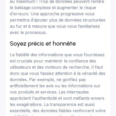
au maximum ! Trop de données peuvent rendre
le balisage complexe et augmenter le risque
d'erreurs. Une approche progressive vous
permettra d'ajouter plus de données structurées
au fur et à mesure que vous vous familiarisez
avec le processus.
Soyez précis et honnête
La fiabilité des informations que vous fournissez
est cruciale pour maintenir la confiance des
utilisateurs et des moteurs de recherche. Il faut
donc que vous fassiez attention à la véracité des
données. Par exemple, ne gonflez pas
artificiellement les avis ou les informations sur
vos produits et services. Les internautes
apprécient l'authenticité et sont méfiants envers
les exagérations. La transparence est aussi
essentielle, des données fiables renforcent votre