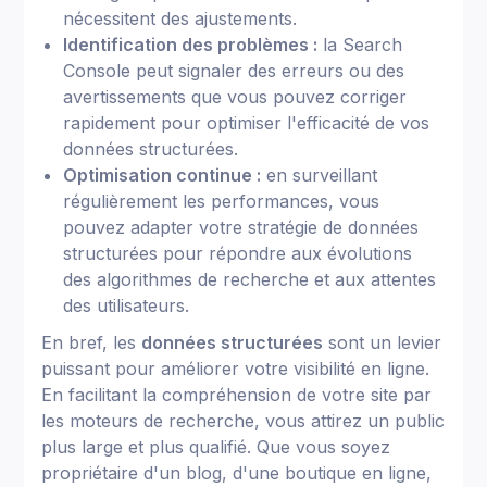
nécessitent des ajustements.
Identification des problèmes :
la Search
Console peut signaler des erreurs ou des
avertissements que vous pouvez corriger
rapidement pour optimiser l'efficacité de vos
données structurées.
Optimisation continue :
en surveillant
régulièrement les performances, vous
pouvez adapter votre stratégie de données
structurées pour répondre aux évolutions
des algorithmes de recherche et aux attentes
des utilisateurs.
En bref, les
données structurées
sont un levier
puissant pour améliorer votre visibilité en ligne.
En facilitant la compréhension de votre site par
les moteurs de recherche, vous attirez un public
plus large et plus qualifié. Que vous soyez
propriétaire d'un blog, d'une boutique en ligne,