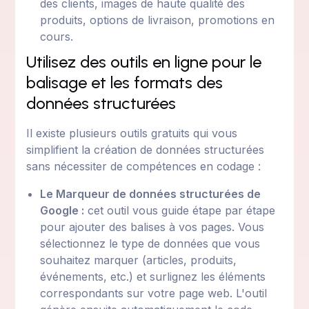
des clients, images de haute qualité des
produits, options de livraison, promotions en
cours.
Utilisez des outils en ligne pour le
balisage et les formats des
données structurées
Il existe plusieurs outils gratuits qui vous
simplifient la création de données structurées
sans nécessiter de compétences en codage :
Le Marqueur de données structurées de
Google :
cet outil vous guide étape par étape
pour ajouter des balises à vos pages. Vous
sélectionnez le type de données que vous
souhaitez marquer (articles, produits,
événements, etc.) et surlignez les éléments
correspondants sur votre page web. L'outil