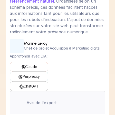
référencement naturel
. Organisées selon un
schéma précis, ces données facilitent l'accès
aux informations tant pour les utilisateurs que
pour les robots d'indexation. L'ajout de données
structurées sur votre site web peut transformer
radicalement votre présence numérique.
Marine Leroy
Chef de projet Acquisition & Marketing digital
Approfondir avec L’IA :
Claude
Perplexity
ChatGPT
Avis de l'expert