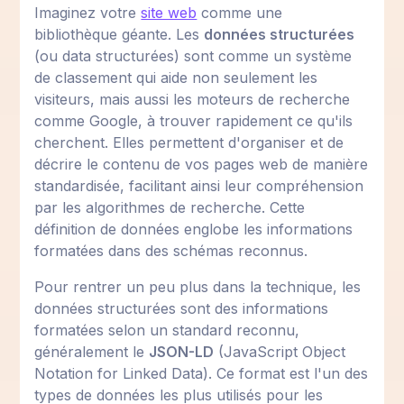
Imaginez votre
site web
comme une
bibliothèque géante. Les
données structurées
(ou data structurées) sont comme un système
de classement qui aide non seulement les
visiteurs, mais aussi les moteurs de recherche
comme Google, à trouver rapidement ce qu'ils
cherchent. Elles permettent d'organiser et de
décrire le contenu de vos pages web de manière
standardisée, facilitant ainsi leur compréhension
par les algorithmes de recherche. Cette
définition de données englobe les informations
formatées dans des schémas reconnus.
Pour rentrer un peu plus dans la technique, les
données structurées sont des informations
formatées selon un standard reconnu,
généralement le
JSON-LD
(JavaScript Object
Notation for Linked Data). Ce format est l'un des
types de données les plus utilisés pour les