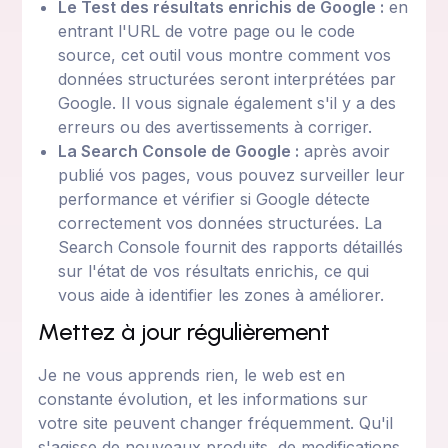
Le Test des résultats enrichis de Google :
en
entrant l'URL de votre page ou le code
source, cet outil vous montre comment vos
données structurées seront interprétées par
Google. Il vous signale également s'il y a des
erreurs ou des avertissements à corriger.
La Search Console de Google :
après avoir
publié vos pages, vous pouvez surveiller leur
performance et vérifier si Google détecte
correctement vos données structurées. La
Search Console fournit des rapports détaillés
sur l'état de vos résultats enrichis, ce qui
vous aide à identifier les zones à améliorer.
Mettez à jour régulièrement
Je ne vous apprends rien, le web est en
constante évolution, et les informations sur
votre site peuvent changer fréquemment. Qu'il
s'agisse de nouveaux produits, de modifications