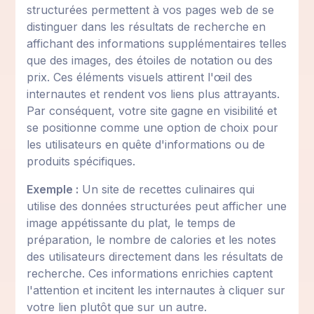
structurées permettent à vos pages web de se
distinguer dans les résultats de recherche en
affichant des informations supplémentaires telles
que des images, des étoiles de notation ou des
prix. Ces éléments visuels attirent l'œil des
internautes et rendent vos liens plus attrayants.
Par conséquent, votre site gagne en visibilité et
se positionne comme une option de choix pour
les utilisateurs en quête d'informations ou de
produits spécifiques.
Exemple :
Un site de recettes culinaires qui
utilise des données structurées peut afficher une
image appétissante du plat, le temps de
préparation, le nombre de calories et les notes
des utilisateurs directement dans les résultats de
recherche. Ces informations enrichies captent
l'attention et incitent les internautes à cliquer sur
votre lien plutôt que sur un autre.