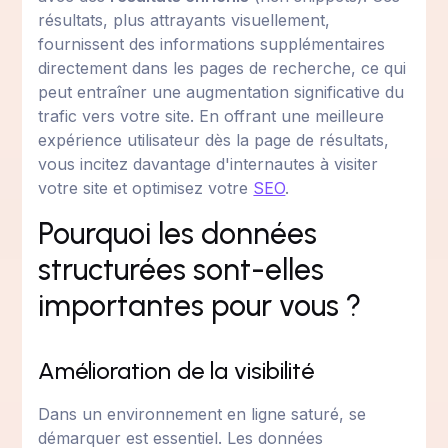
résultats, plus attrayants visuellement,
fournissent des informations supplémentaires
directement dans les pages de recherche, ce qui
peut entraîner une augmentation significative du
trafic vers votre site. En offrant une meilleure
expérience utilisateur dès la page de résultats,
vous incitez davantage d'internautes à visiter
votre site et optimisez votre
SEO
.
Pourquoi les données
structurées sont-elles
importantes pour vous ?
Amélioration de la visibilité
Dans un environnement en ligne saturé, se
démarquer est essentiel. Les données