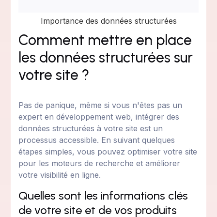
Importance des données structurées
Comment mettre en place
les données structurées sur
votre site ?
Pas de panique, même si vous n'êtes pas un
expert en développement web, intégrer des
données structurées à votre site est un
processus accessible. En suivant quelques
étapes simples, vous pouvez optimiser votre site
pour les moteurs de recherche et améliorer
votre visibilité en ligne.
Quelles sont les informations clés
de votre site et de vos produits