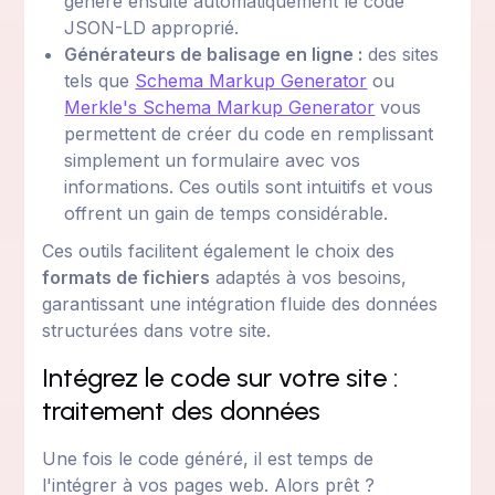
génère ensuite automatiquement le code
JSON-LD approprié.
Générateurs de balisage en ligne :
des sites
tels que
Schema Markup Generator
ou
Merkle's Schema Markup Generator
vous
permettent de créer du code en remplissant
simplement un formulaire avec vos
informations. Ces outils sont intuitifs et vous
offrent un gain de temps considérable.
Ces outils facilitent également le choix des
formats de fichiers
adaptés à vos besoins,
garantissant une intégration fluide des données
structurées dans votre site.
Intégrez le code sur votre site :
traitement des données
Une fois le code généré, il est temps de
l'intégrer à vos pages web. Alors prêt ?