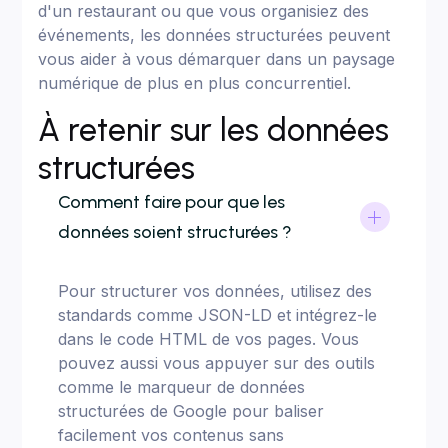
d'un restaurant ou que vous organisiez des
événements, les données structurées peuvent
vous aider à vous démarquer dans un paysage
numérique de plus en plus concurrentiel.
À retenir sur les données
structurées
Comment faire pour que les
données soient structurées ?
Pour structurer vos données, utilisez des
standards comme JSON-LD et intégrez-le
dans le code HTML de vos pages. Vous
pouvez aussi vous appuyer sur des outils
comme le marqueur de données
structurées de Google pour baliser
facilement vos contenus sans