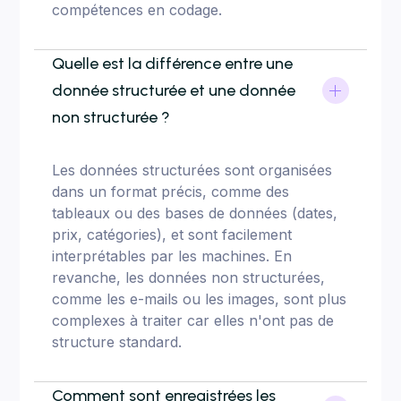
compétences en codage.
Quelle est la différence entre une
donnée structurée et une donnée
non structurée ?
Les données structurées sont organisées
dans un format précis, comme des
tableaux ou des bases de données (dates,
prix, catégories), et sont facilement
interprétables par les machines. En
revanche, les données non structurées,
comme les e-mails ou les images, sont plus
complexes à traiter car elles n'ont pas de
structure standard.
Comment sont enregistrées les