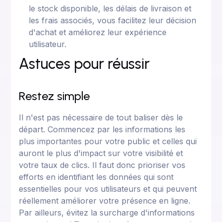
le stock disponible, les délais de livraison et
les frais associés, vous facilitez leur décision
d'achat et améliorez leur expérience
utilisateur.
Astuces pour réussir
Restez simple
Il n'est pas nécessaire de tout baliser dès le
départ. Commencez par les informations les
plus importantes pour votre public et celles qui
auront le plus d'impact sur votre visibilité et
votre taux de clics. Il faut donc prioriser vos
efforts en identifiant les données qui sont
essentielles pour vos utilisateurs et qui peuvent
réellement améliorer votre présence en ligne.
Par ailleurs, évitez la surcharge d'informations