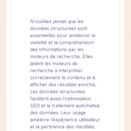
N'oubliez jamais que les
données structurées sont
essentielles pour améliorer la
visibilité et la compréhension
des informations par les
moteurs de recherche. Elles
aident les moteurs de
recherche à interpréter
correctement le contenu et à
afficher des résultats enrichis.
Les données structurées
facilitent aussi l’optimisation
SEO et le traitement automatisé
des données. Leur usage
améliore l’expérience utilisateur
et la pertinence des résultats.