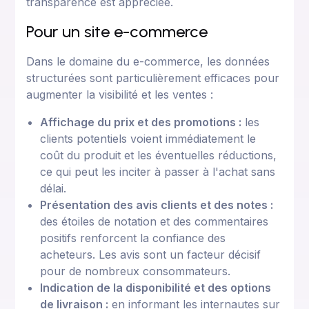
transparence est appréciée.
Pour un site e-commerce
Dans le domaine du e-commerce, les données
structurées sont particulièrement efficaces pour
augmenter la visibilité et les ventes :
Affichage du prix et des promotions :
les
clients potentiels voient immédiatement le
coût du produit et les éventuelles réductions,
ce qui peut les inciter à passer à l'achat sans
délai.
Présentation des avis clients et des notes :
des étoiles de notation et des commentaires
positifs renforcent la confiance des
acheteurs. Les avis sont un facteur décisif
pour de nombreux consommateurs.
Indication de la disponibilité et des options
de livraison :
en informant les internautes sur