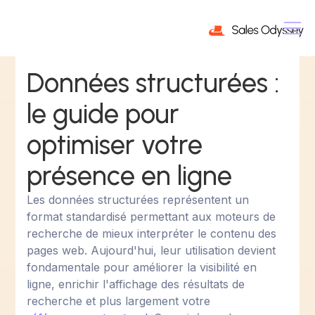
Données structurées :
le guide pour
optimiser votre
présence en ligne
Les données structurées représentent un
format standardisé permettant aux moteurs de
recherche de mieux interpréter le contenu des
pages web. Aujourd'hui, leur utilisation devient
fondamentale pour améliorer la visibilité en
ligne, enrichir l'affichage des résultats de
recherche et plus largement votre