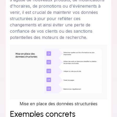
d'horaires, de promotions ou d'événements à
venir, il est crucial de maintenir vos données
structurées à jour pour refléter ces
changements et ainsi éviter une perte de
confiance de vos clients ou des sanctions
potentielles des moteurs de recherche.
Mise en place des données structurées
Exemples concrets