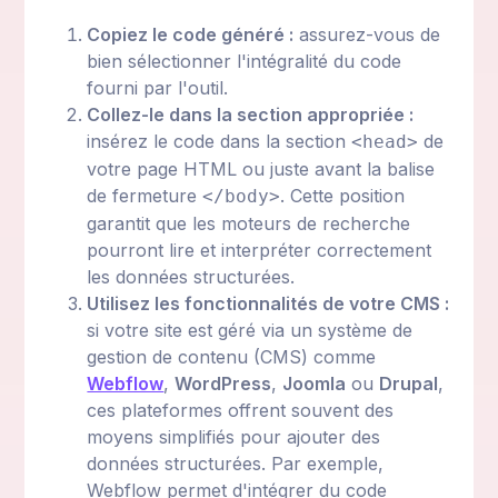
Copiez le code généré :
assurez-vous de
bien sélectionner l'intégralité du code
fourni par l'outil.
Collez-le dans la section appropriée :
insérez le code dans la section
de
<head>
votre page HTML ou juste avant la balise
de fermeture
. Cette position
</body>
garantit que les moteurs de recherche
pourront lire et interpréter correctement
les données structurées.
Utilisez les fonctionnalités de votre CMS :
si votre site est géré via un système de
gestion de contenu (CMS) comme
Webflow
,
WordPress
,
Joomla
ou
Drupal
,
ces plateformes offrent souvent des
moyens simplifiés pour ajouter des
données structurées. Par exemple,
Webflow permet d'intégrer du code