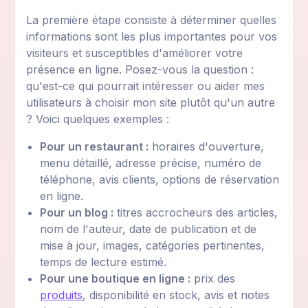
La première étape consiste à déterminer quelles
informations sont les plus importantes pour vos
visiteurs et susceptibles d'améliorer votre
présence en ligne. Posez-vous la question :
qu'est-ce qui pourrait intéresser ou aider mes
utilisateurs à choisir mon site plutôt qu'un autre
? Voici quelques exemples :
Pour un restaurant :
horaires d'ouverture,
menu détaillé, adresse précise, numéro de
téléphone, avis clients, options de réservation
en ligne.
Pour un blog :
titres accrocheurs des articles,
nom de l'auteur, date de publication et de
mise à jour, images, catégories pertinentes,
temps de lecture estimé.
Pour une boutique en ligne :
prix des
produits
, disponibilité en stock, avis et notes