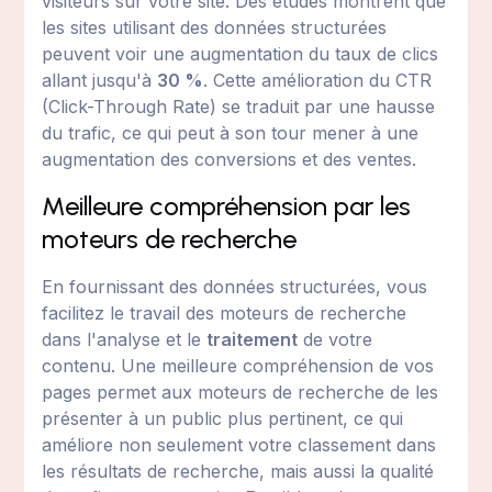
visiteurs sur votre site. Des études montrent que
les sites utilisant des données structurées
peuvent voir une augmentation du taux de clics
allant jusqu'à
30 %
. Cette amélioration du CTR
(Click-Through Rate) se traduit par une hausse
du trafic, ce qui peut à son tour mener à une
augmentation des conversions et des ventes.
Meilleure compréhension par les
moteurs de recherche
En fournissant des données structurées, vous
facilitez le travail des moteurs de recherche
dans l'analyse et le
traitement
de votre
contenu. Une meilleure compréhension de vos
pages permet aux moteurs de recherche de les
présenter à un public plus pertinent, ce qui
améliore non seulement votre classement dans
les résultats de recherche, mais aussi la qualité