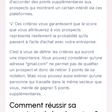
d'accorder des points supplémentaires aux
prospects qui montrent un certain intérêt via ces
plateformes.
💡 Ces critères vous garantissent que le score
que vous attribuerez à vos prospects
représente réellement la probabilité qu’ils
passent à l’acte d’achat avec votre entreprise.
C’est à vous de définir les critères qui auront
une importance. Vous pouvez considérer qu’une
adresse “gmail.com” ne permet pas de qualifier
un prospect et donc de retirer 3 points de sa
notation. Mais vous pouvez aussi estimer qu’une
personne qui travaille dans le même secteur que
vous, mérite de gagner 5 points
supplémentaires.
Comment réussir sa