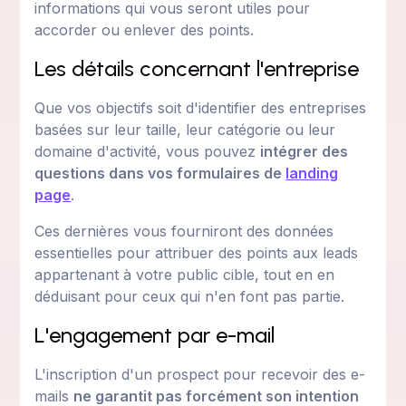
informations qui vous seront utiles pour
accorder ou enlever des points.
Les détails concernant l'entreprise
Que vos objectifs soit d'identifier des entreprises
basées sur leur taille, leur catégorie ou leur
domaine d'activité, vous pouvez
intégrer des
questions dans vos formulaires de
landing
page
.
Ces dernières vous fourniront des données
essentielles pour attribuer des points aux leads
appartenant à votre public cible, tout en en
déduisant pour ceux qui n'en font pas partie.
L'engagement par e-mail
L'inscription d'un prospect pour recevoir des e-
mails
ne garantit pas forcément son intention