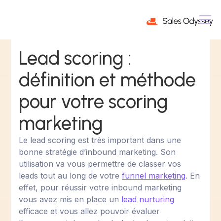
Lead scoring :
définition et méthode
pour votre scoring
marketing
Le lead scoring est très important dans une
bonne stratégie d’inbound marketing. Son
utilisation va vous permettre de classer vos
leads tout au long de votre
funnel marketing
. En
effet, pour réussir votre inbound marketing
vous avez mis en place un
lead nurturing
efficace et vous allez pouvoir évaluer