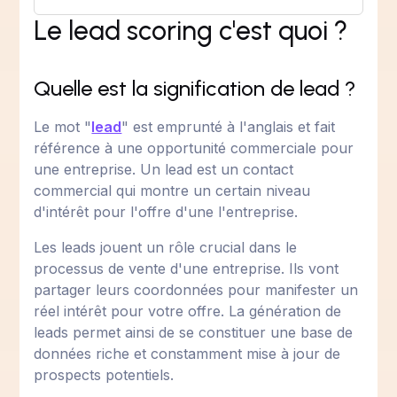
Le lead scoring c'est quoi ?
Quelle est la signification de lead ?
Le mot "
lead
" est emprunté à l'anglais et fait
référence à une opportunité commerciale pour
une entreprise. Un lead est un contact
commercial qui montre un certain niveau
d'intérêt pour l'offre d'une l'entreprise.
Les leads jouent un rôle crucial dans le
processus de vente d'une entreprise. Ils vont
partager leurs coordonnées pour manifester un
réel intérêt pour votre offre. La génération de
leads permet ainsi de se constituer une base de
données riche et constamment mise à jour de
prospects potentiels.