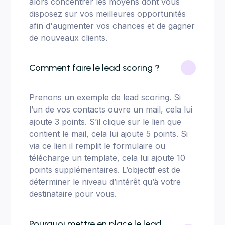
alors concentrer les moyens dont vous
disposez sur vos meilleures opportunités
afin d'augmenter vos chances et de gagner
de nouveaux clients.
Comment faire le lead scoring ?
Prenons un exemple de lead scoring. Si
l’un de vos contacts ouvre un mail, cela lui
ajoute 3 points. S’il clique sur le lien que
contient le mail, cela lui ajoute 5 points. Si
via ce lien il remplit le formulaire ou
télécharge un template, cela lui ajoute 10
points supplémentaires. L’objectif est de
déterminer le niveau d’intérêt qu’à votre
destinataire pour vous.
Pourquoi mettre en place le lead