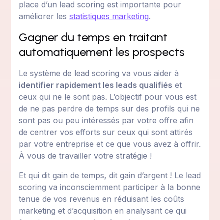
place d’un lead scoring est importante pour
améliorer les
statistiques marketing
.
Gagner du temps en traitant
automatiquement les prospects
Le système de lead scoring va vous aider à
identifier rapidement les leads qualifiés
et
ceux qui ne le sont pas. L’objectif pour vous est
de ne pas perdre de temps sur des profils qui ne
sont pas ou peu intéressés par votre offre afin
de centrer vos efforts sur ceux qui sont attirés
par votre entreprise et ce que vous avez à offrir.
À vous de travailler votre stratégie !
Et qui dit gain de temps, dit gain d’argent ! Le lead
scoring va inconsciemment participer à la bonne
tenue de vos revenus en réduisant les coûts
marketing et d’acquisition en analysant ce qui