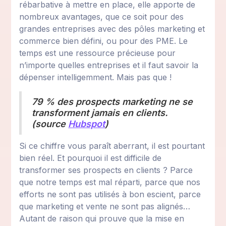
rébarbative à mettre en place, elle apporte de
nombreux avantages, que ce soit pour des
grandes entreprises avec des pôles marketing et
commerce bien défini, ou pour des PME. Le
temps est une ressource précieuse pour
n’importe quelles entreprises et il faut savoir la
dépenser intelligemment. Mais pas que !
79 % des prospects marketing ne se
transforment jamais en clients.
(source
Hubspot
)
Si ce chiffre vous paraît aberrant, il est pourtant
bien réel. Et pourquoi il est difficile de
transformer ses prospects en clients ? Parce
que notre temps est mal réparti, parce que nos
efforts ne sont pas utilisés à bon escient, parce
que marketing et vente ne sont pas alignés…
Autant de raison qui prouve que la mise en