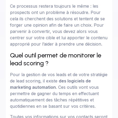
Ce processus restera toujours le même : les
prospects ont un problème à résoudre. Pour
cela ils cherchent des solutions et tentent de se
forger une opinion afin de faire un choix. Pour
parvenir à convertir, vous devez alors vous
centrer sur votre cible et lui apporter le contenu
approprié pour l’aider à prendre une décision.
Quel outil permet de monitorer le
lead scoring ?
Pour la gestion de vos leads et de votre stratégie
de lead scoring, il existe
des logiciels de
marketing automation
. Ces outils vont vous
permettre de gagner du temps en effectuant
automatiquement des tâches répétitives et
quotidiennes en se basant sur vos critères.
Toutes vos informations sur vos contacts seront