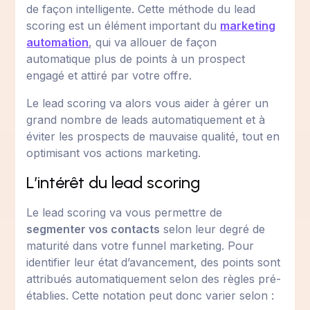
de façon intelligente. Cette méthode du lead
scoring est un élément important du
marketing
automation
, qui va allouer de façon
automatique plus de points à un prospect
engagé et attiré par votre offre.
Le lead scoring va alors vous aider à gérer un
grand nombre de leads automatiquement et à
éviter les prospects de mauvaise qualité, tout en
optimisant vos actions marketing.
L’intérêt du lead scoring
Le lead scoring va vous permettre de
segmenter vos contacts
selon leur degré de
maturité dans votre funnel marketing. Pour
identifier leur état d’avancement, des points sont
attribués automatiquement selon des règles pré-
établies. Cette notation peut donc varier selon :