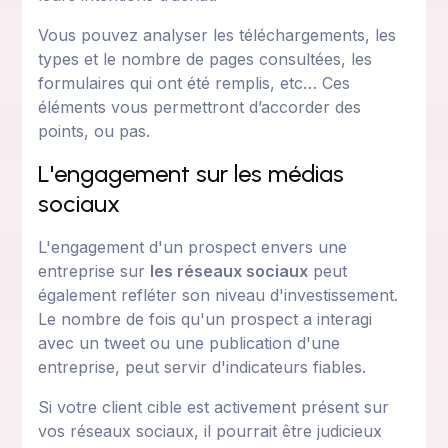
Vous pouvez analyser les téléchargements, les
types et le nombre de pages consultées, les
formulaires qui ont été remplis, etc… Ces
éléments vous permettront d’accorder des
points, ou pas.
L'engagement sur les médias
sociaux
L'engagement d'un prospect envers une
entreprise sur
les réseaux sociaux
peut
également refléter son niveau d'investissement.
Le nombre de fois qu'un prospect a interagi
avec un tweet ou une publication d'une
entreprise, peut servir d'indicateurs fiables.
Si votre client cible est activement présent sur
vos réseaux sociaux, il pourrait être judicieux