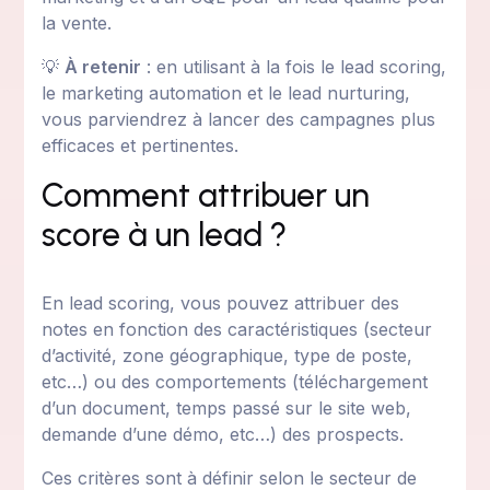
la vente.
💡
À retenir
: en utilisant à la fois le lead scoring,
le marketing automation et le lead nurturing,
vous parviendrez à lancer des campagnes plus
efficaces et pertinentes.
Comment attribuer un
score à un lead ?
En lead scoring, vous pouvez attribuer des
notes en fonction des caractéristiques (secteur
d’activité, zone géographique, type de poste,
etc…) ou des comportements (téléchargement
d’un document, temps passé sur le site web,
demande d’une démo, etc…) des prospects.
Ces critères sont à définir selon le secteur de