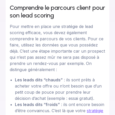
Comprendre le parcours client pour
son lead scoring
Pour mettre en place une stratégie de lead
scoring efficace, vous devez également
comprendre le parcours de vos clients. Pour ce
faire, utilisez les données que vous possédez
déjà. C’est une étape importante car un prospect
qui n’est pas assez mûr ne sera pas disposé à
prendre un rendez-vous par exemple. On
distingue généralement :
Les leads dits “chauds”
: ils sont prêts à
acheter votre offre ou n’ont besoin que d’un
petit coup de pouce pour prendre leur
décision d’achat (exemple : essai gratuit).
Les leads dits “froids”
: ils ont encore besoin
d’être convaincus. C’est là que votre
stratégie