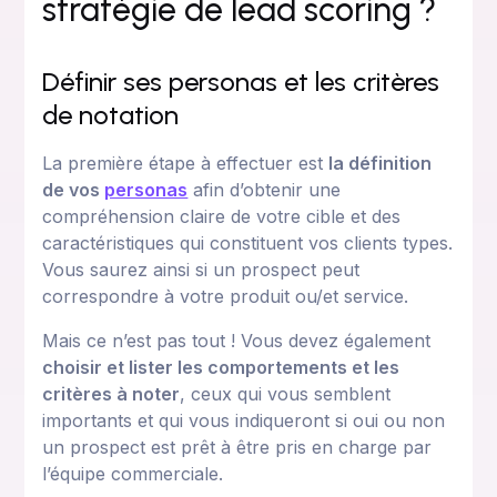
stratégie de lead scoring ?
Définir ses personas et les critères
de notation
La première étape à effectuer est
la définition
de vos
personas
afin d’obtenir une
compréhension claire de votre cible et des
caractéristiques qui constituent vos clients types.
Vous saurez ainsi si un prospect peut
correspondre à votre produit ou/et service.
Mais ce n’est pas tout ! Vous devez également
choisir et lister les comportements et les
critères à noter
, ceux qui vous semblent
importants et qui vous indiqueront si oui ou non
un prospect est prêt à être pris en charge par
l’équipe commerciale.