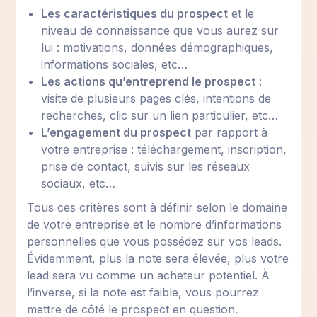
Les caractéristiques du prospect
et le
niveau de connaissance que vous aurez sur
lui : motivations, données démographiques,
informations sociales, etc…
Les actions qu’entreprend le prospect
:
visite de plusieurs pages clés, intentions de
recherches, clic sur un lien particulier, etc…
L’engagement du prospect
par rapport à
votre entreprise : téléchargement, inscription,
prise de contact, suivis sur les réseaux
sociaux, etc…
Tous ces critères sont à définir selon le domaine
de votre entreprise et le nombre d’informations
personnelles que vous possédez sur vos leads.
Évidemment, plus la note sera élevée, plus votre
lead sera vu comme un acheteur potentiel. À
l’inverse, si la note est faible, vous pourrez
mettre de côté le prospect en question.