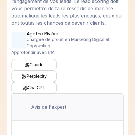
l’engagement de vos leads. Le lead scoring doit
vous permettre de faire ressortir de manière
automatique les leads les plus engagés, ceux qui
ont toutes les chances de devenir clients.
Agathe Rivière
Chargée de projet en Marketing Digital et
Copywriting
Approfondir avec L’IA :
Claude
Perplexity
ChatGPT
Avis de l'expert