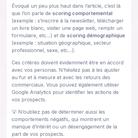
Évoqué un peu plus haut dans l’article, c’est là
que l’on parle de
scoring comportemental
(exemple : s’inscrire à la newsletter, télécharger
un livre blanc, visiter une page web, remplir un
formulaire, etc…) et de
scoring démographique
(exemple : situation géographique, secteur
professionnel, sexe, etc…).
Ces critères doivent évidemment être en accord
avec vos personas. N’hésitez pas à les ajuster
au fur et à mesure et avec les retours des
commerciaux. Vous pouvez également utiliser
Google Analytics pour identifier les actions de
vos prospects.
💡 N’oubliez pas de déterminer aussi les
comportements négatifs, qui montrent un
manque d’intérêt ou un désengagement de la
part de vos prospects.