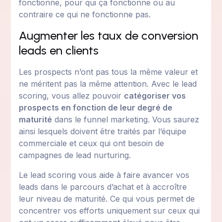
fonctionne, pour qui ça fonctionne ou au
contraire ce qui ne fonctionne pas.
Augmenter les taux de conversion
leads en clients
Les prospects n’ont pas tous la même valeur et
ne méritent pas la même attention. Avec le lead
scoring, vous allez pouvoir
catégoriser vos
prospects en fonction de leur degré de
maturité
dans le funnel marketing. Vous saurez
ainsi lesquels doivent être traités par l’équipe
commerciale et ceux qui ont besoin de
campagnes de lead nurturing.
Le lead scoring vous aide à faire avancer vos
leads dans le parcours d’achat et à accroître
leur niveau de maturité. Ce qui vous permet de
concentrer vos efforts uniquement sur ceux qui