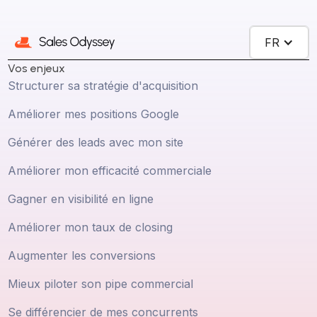
FR
Vos enjeux
Structurer sa stratégie d'acquisition
Améliorer mes positions Google
Générer des leads avec mon site
Améliorer mon efficacité commerciale
Gagner en visibilité en ligne
Améliorer mon taux de closing
Augmenter les conversions
Mieux piloter son pipe commercial
Se différencier de mes concurrents