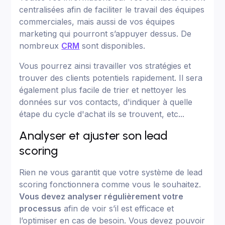
centralisées afin de faciliter le travail des équipes
commerciales, mais aussi de vos équipes
marketing qui pourront s’appuyer dessus. De
nombreux
CRM
sont disponibles.
Vous pourrez ainsi travailler vos stratégies et
trouver des clients potentiels rapidement. Il sera
également plus facile de trier et nettoyer les
données sur vos contacts, d'indiquer à quelle
étape du cycle d'achat ils se trouvent, etc...
Analyser et ajuster son lead
scoring
Rien ne vous garantit que votre système de lead
scoring fonctionnera comme vous le souhaitez.
Vous devez analyser régulièrement votre
processus
afin de voir s’il est efficace et
l’optimiser en cas de besoin. Vous devez pouvoir