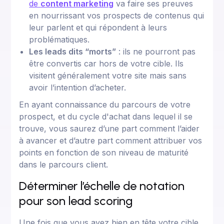
de
content marketing
va faire ses preuves
en nourrissant vos prospects de contenus qui
leur parlent et qui répondent à leurs
problématiques.
Les leads dits “morts”
: ils ne pourront pas
être convertis car hors de votre cible. Ils
visitent généralement votre site mais sans
avoir l’intention d’acheter.
En ayant connaissance du parcours de votre
prospect, et du cycle d'achat dans lequel il se
trouve, vous saurez d’une part comment l’aider
à avancer et d’autre part comment attribuer vos
points en fonction de son niveau de maturité
dans le parcours client.
Déterminer l’échelle de notation
pour son lead scoring
Une fois que vous avez bien en tête votre cible,