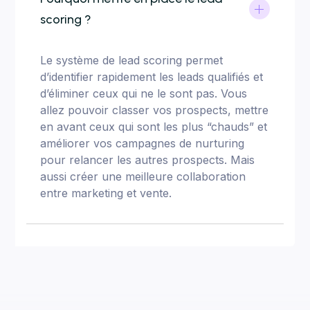
scoring ?
Le système de lead scoring permet
d’identifier rapidement les leads qualifiés et
d’éliminer ceux qui ne le sont pas. Vous
allez pouvoir classer vos prospects, mettre
en avant ceux qui sont les plus “chauds” et
améliorer vos campagnes de nurturing
pour relancer les autres prospects. Mais
aussi créer une meilleure collaboration
entre marketing et vente.