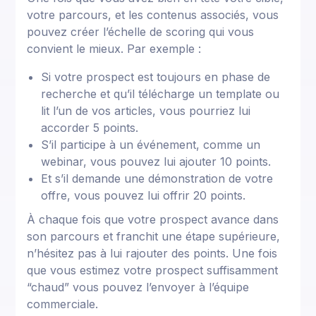
votre parcours, et les contenus associés, vous
pouvez créer l’échelle de scoring qui vous
convient le mieux. Par exemple :
Si votre prospect est toujours en phase de
recherche et qu’il télécharge un template ou
lit l’un de vos articles, vous pourriez lui
accorder 5 points.
S’il participe à un événement, comme un
webinar, vous pouvez lui ajouter 10 points.
Et s’il demande une démonstration de votre
offre, vous pouvez lui offrir 20 points.
À chaque fois que votre prospect avance dans
son parcours et franchit une étape supérieure,
n’hésitez pas à lui rajouter des points. Une fois
que vous estimez votre prospect suffisamment
“chaud” vous pouvez l’envoyer à l’équipe
commerciale.