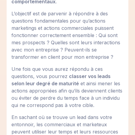
comportementaux
.
L’objectif est de parvenir à répondre à des
questions fondamentales pour qu’actions
marketings et actions commerciales puissent
fonctionner correctement ensemble : Qui sont
mes prospects ? Quelles sont leurs interactions
avec mon entreprise ? Peuvent-ils se
transformer en client pour mon entreprise ?
Une fois que vous aurez répondu à ces
questions, vous pourrez
classer vos leads
selon leur degré de maturité
et ainsi mener les
actions appropriées afin qu’ils deviennent clients
ou éviter de perdre du temps face à un individu
qui ne correspond pas à votre cible.
En sachant où se trouve un lead dans votre
entonnoir, les commerciaux et marketeux
peuvent utiliser leur temps et leurs ressources