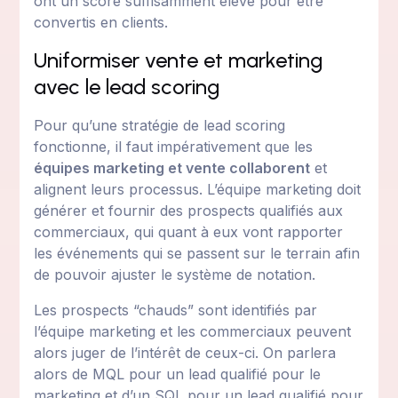
ont un score suffisamment élevé pour être
convertis en clients.
Uniformiser vente et marketing
avec le lead scoring
Pour qu’une stratégie de lead scoring
fonctionne, il faut impérativement que les
équipes marketing et vente collaborent
et
alignent leurs processus. L’équipe marketing doit
générer et fournir des prospects qualifiés aux
commerciaux, qui quant à eux vont rapporter
les événements qui se passent sur le terrain afin
de pouvoir ajuster le système de notation.
Les prospects “chauds” sont identifiés par
l’équipe marketing et les commerciaux peuvent
alors juger de l’intérêt de ceux-ci. On parlera
alors de MQL pour un lead qualifié pour le
marketing et d’un SQL pour un lead qualifié pour