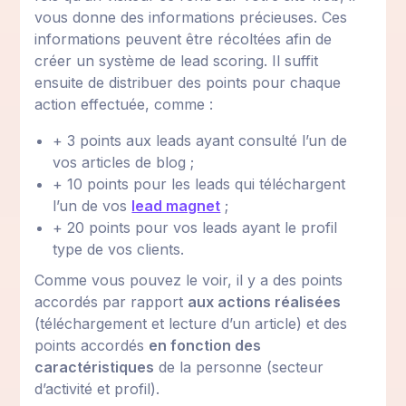
vous donne des informations précieuses. Ces
informations peuvent être récoltées afin de
créer un système de lead scoring. Il suffit
ensuite de distribuer des points pour chaque
action effectuée, comme :
+ 3 points aux leads ayant consulté l’un de
vos articles de blog ;
+ 10 points pour les leads qui téléchargent
l’un de vos
lead magnet
;
+ 20 points pour vos leads ayant le profil
type de vos clients.
Comme vous pouvez le voir, il y a des points
accordés par rapport
aux actions réalisées
(téléchargement et lecture d’un article) et des
points accordés
en fonction des
caractéristiques
de la personne (secteur
d’activité et profil).