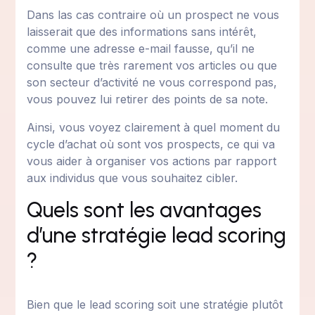
Dans las cas contraire où un prospect ne vous
laisserait que des informations sans intérêt,
comme une adresse e-mail fausse, qu’il ne
consulte que très rarement vos articles ou que
son secteur d’activité ne vous correspond pas,
vous pouvez lui retirer des points de sa note.
Ainsi, vous voyez clairement à quel moment du
cycle d’achat où sont vos prospects, ce qui va
vous aider à organiser vos actions par rapport
aux individus que vous souhaitez cibler.
Quels sont les avantages
d’une stratégie lead scoring
?
Bien que le lead scoring soit une stratégie plutôt