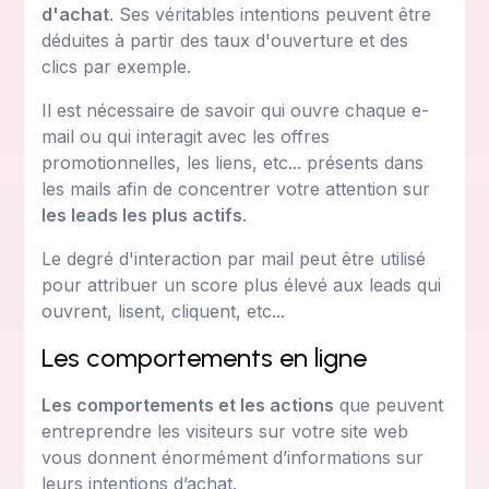
d'achat
. Ses véritables intentions peuvent être
déduites à partir des taux d'ouverture et des
clics par exemple.
Il est nécessaire de savoir qui ouvre chaque e-
mail ou qui interagit avec les offres
promotionnelles, les liens, etc... présents dans
les mails afin de concentrer votre attention sur
les leads les plus actifs
.
Le degré d'interaction par mail peut être utilisé
pour attribuer un score plus élevé aux leads qui
ouvrent, lisent, cliquent, etc...
Les comportements en ligne
Les comportements et les actions
que peuvent
entreprendre les visiteurs sur votre site web
vous donnent énormément d’informations sur
leurs intentions d’achat.