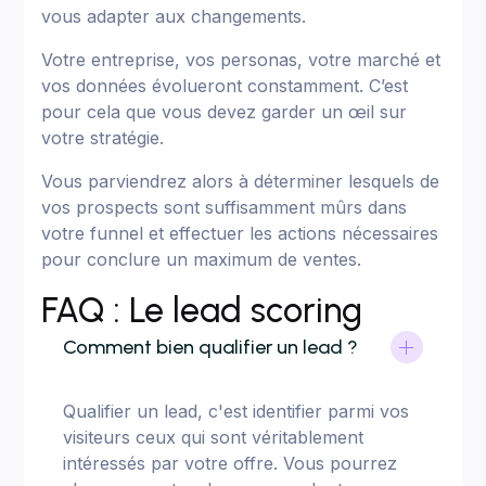
vous adapter aux changements.
Votre entreprise, vos personas, votre marché et
vos données évolueront constamment. C’est
pour cela que vous devez garder un œil sur
votre stratégie.
Vous parviendrez alors à déterminer lesquels de
vos prospects sont suffisamment mûrs dans
votre funnel et effectuer les actions nécessaires
pour conclure un maximum de ventes.
FAQ : Le lead scoring
Comment bien qualifier un lead ?
Qualifier un lead, c'est identifier parmi vos
visiteurs ceux qui sont véritablement
intéressés par votre offre. Vous pourrez