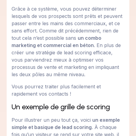
Grâce à ce système, vous pouvez déterminer
lesquels de vos prospects sont prêts et peuvent
passer entre les mains des commerciaux, et ce
sans effort. Comme dit précédemment, rien de
tout cela n’est possible sans
un combo
marketing et commercial en béton
. En plus de
créer une stratégie de lead scoring efficace,
vous parviendrez mieux à optimiser vos
processus de vente et marketing en impliquant
les deux pôles au même niveau.
Vous pourrez traiter plus facilement et
rapidement vos contacts !
Un exemple de grille de scoring
Pour illustrer un peu tout ça, voici
un exemple
simple et basique de lead scoring
. À chaque
fois qu’un visiteur se rend sur votre site web, il