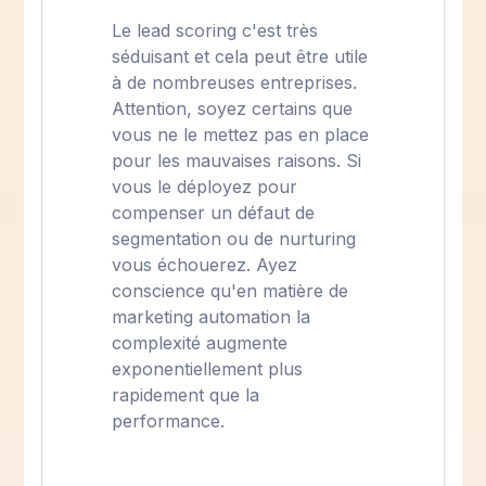
Le lead scoring c'est très
séduisant et cela peut être utile
à de nombreuses entreprises.
Attention, soyez certains que
vous ne le mettez pas en place
pour les mauvaises raisons. Si
vous le déployez pour
compenser un défaut de
segmentation ou de nurturing
vous échouerez. Ayez
conscience qu'en matière de
marketing automation la
complexité augmente
exponentiellement plus
rapidement que la
performance.