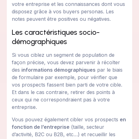
votre entreprise et les connaissances dont vous
disposez grâce à vos buyers personas. Les
notes peuvent être positives ou négatives.
Les caractéristiques socio-
démographiques
Si vous ciblez un segment de population de
façon précise, vous devez parvenir à récolter
des
informations démographiques
par le biais
de formulaire par exemple, pour vérifier que
vos prospects fassent bien parti de votre cible.
Et dans le cas contraire, retirer des points à
ceux qui ne correspondraient pas à votre
entreprise.
Vous pouvez également cibler vos prospects
en
fonction de l’entreprise
(taille, secteur
d’activité, B2C ou B2B, etc…) et recueillir les