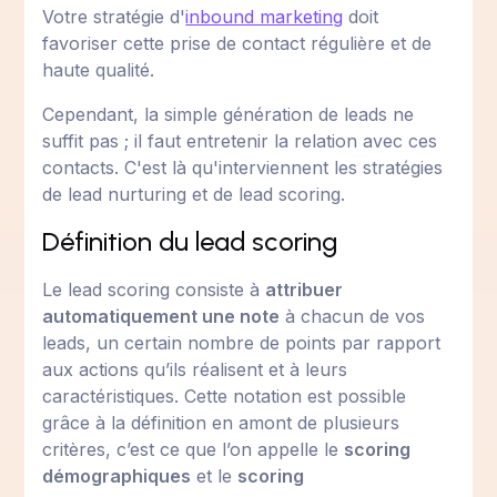
Votre stratégie d'
inbound marketing
doit
favoriser cette prise de contact régulière et de
haute qualité.
Cependant, la simple génération de leads ne
suffit pas ; il faut entretenir la relation avec ces
contacts. C'est là qu'interviennent les stratégies
de lead nurturing et de lead scoring.
Définition du lead scoring
Le lead scoring consiste à
attribuer
automatiquement une note
à chacun de vos
leads, un certain nombre de points par rapport
aux actions qu’ils réalisent et à leurs
caractéristiques. Cette notation est possible
grâce à la définition en amont de plusieurs
critères, c’est ce que l’on appelle le
scoring
démographiques
et le
scoring