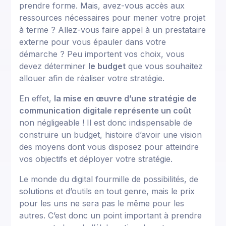
prendre forme. Mais, avez-vous accès aux
ressources nécessaires pour mener votre projet
à terme ? Allez-vous faire appel à un prestataire
externe pour vous épauler dans votre
démarche ? Peu importent vos choix, vous
devez déterminer
le budget
que vous souhaitez
allouer afin de réaliser votre stratégie.
En effet,
la mise en œuvre d’une stratégie de
communication digitale représente un coût
non négligeable ! Il est donc indispensable de
construire un budget, histoire d’avoir une vision
des moyens dont vous disposez pour atteindre
vos objectifs et déployer votre stratégie.
Le monde du digital fourmille de possibilités, de
solutions et d’outils en tout genre, mais le prix
pour les uns ne sera pas le même pour les
autres. C’est donc un point important à prendre