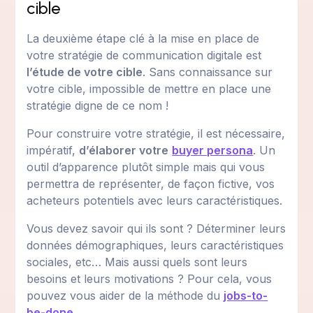
cible
La deuxième étape clé à la mise en place de
votre stratégie de communication digitale est
l’étude de votre cible
. Sans connaissance sur
votre cible, impossible de mettre en place une
stratégie digne de ce nom !
Pour construire votre stratégie, il est nécessaire,
impératif,
d’élaborer votre
buyer persona
. Un
outil d’apparence plutôt simple mais qui vous
permettra de représenter, de façon fictive, vos
acheteurs potentiels avec leurs caractéristiques.
Vous devez savoir qui ils sont ? Déterminer leurs
données démographiques, leurs caractéristiques
sociales, etc… Mais aussi quels sont leurs
besoins et leurs motivations ? Pour cela, vous
pouvez vous aider de la méthode du
jobs-to-
be-done
.