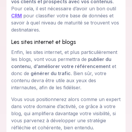
vos clients et prospects avec vos contenus
.
Pour cela, il est nécessaire d’avoir un bon outil
CRM
pour classifier votre base de données et
savoir à quel niveau de maturité se trouvent vos
destinataires.
Les sites internet et blogs
Enfin, les sites internet, et plus particulièrement
les blogs, vont vous permettra de
publier du
contenu
,
d’améliorer votre référencement
et
donc de
générer du trafic
. Bien sûr, votre
contenu devra être utile aux yeux des
internautes, afin de les fidéliser.
Vous vous positionnerez alors comme un expert
dans votre domaine d’activité, ce grâce à votre
blog, qui amplifiera davantage votre visibilité, si
vous parvenez à développer une stratégie
réfléchie et cohérente, bien entendu.