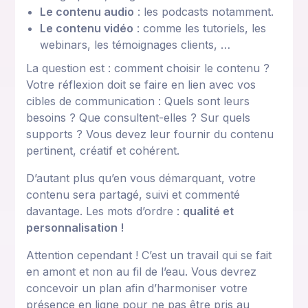
Le contenu audio
: les podcasts notamment.
Le contenu vidéo
: comme les tutoriels, les
webinars, les témoignages clients, …
La question est : comment choisir le contenu ?
Votre réflexion doit se faire en lien avec vos
cibles de communication : Quels sont leurs
besoins ? Que consultent-elles ? Sur quels
supports ? Vous devez leur fournir du contenu
pertinent, créatif et cohérent.
D’autant plus qu’en vous démarquant, votre
contenu sera partagé, suivi et commenté
davantage. Les mots d’ordre :
qualité et
personnalisation !
Attention cependant ! C’est un travail qui se fait
en amont et non au fil de l’eau. Vous devrez
concevoir un plan afin d’harmoniser votre
présence en ligne pour ne pas être pris au