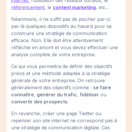
internet
, l’utilisation des réseaux sociaux, le
référencement
, le
content marketing
, etc…
Néanmoins, il ne suffit pas de piocher par-ci
par-là quelques dispositifs au hasard pour se
construire une stratégie de communication
efficace. Non. Elle doit être attentivement
réfléchie en amont et vous devez effectuer une
analyse complète de votre entreprise.
Ce qui vous permettra de définir des objectifs
précis et une méthode adaptée à la stratégie
générale de votre entreprise. On retrouve
généralement des objectifs comme :
se faire
connaître
,
générer du trafic
,
fidéliser
ou
convertir des prospects
.
En revanche, créer une page Twitter ou
repenser son site internet ne correspond pas à
une stratégie de communication digitale. Ces