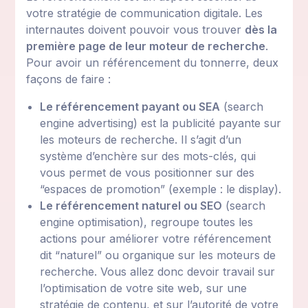
votre stratégie de communication digitale. Les
internautes doivent pouvoir vous trouver
dès la
première page de leur moteur de recherche
.
Pour avoir un référencement du tonnerre, deux
façons de faire :
Le référencement payant ou SEA
(search
engine advertising) est la publicité payante sur
les moteurs de recherche. Il s’agit d’un
système d’enchère sur des mots-clés, qui
vous permet de vous positionner sur des
“espaces de promotion” (exemple : le display).
Le référencement naturel ou SEO
(search
engine optimisation), regroupe toutes les
actions pour améliorer votre référencement
dit “naturel” ou organique sur les moteurs de
recherche. Vous allez donc devoir travail sur
l’optimisation de votre site web, sur une
stratégie de contenu, et sur l’autorité de votre