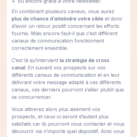
ou encore grâce à votre newsletter.
En combinant plusieurs canaux, vous aurez
plus de chance d’atteindre votre cible
et donc
d’avoir un retour positif concernant les efforts
fournis. Mais encore faut-il que c’est différent
canaux de communication fonctionnent
correctement ensemble.
C’est là qu’intervient
la stratégie de cross
canal
. En suivant vos prospects sur vos
différents canaux de communication et en leur
délivrant votre message adapté à ces différents
canaux, ces derniers pourront s’allier plutôt que
se concurrencer.
Vous attirerez alors plus aisément vos
prospects, et ceux-ci seront d’autant plus
satisfaits car ils pourront vous contacter et vous
découvrir via n’importe quel dispositif. Ainsi vous