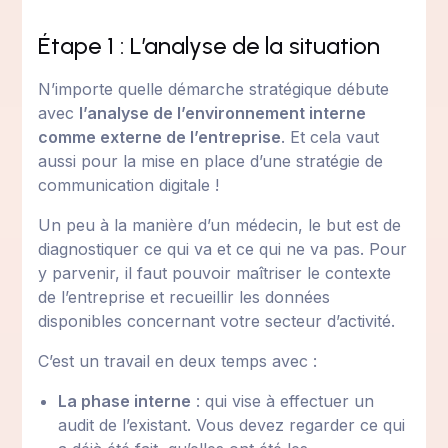
Étape 1 : L’analyse de la situation
N’importe quelle démarche stratégique débute
avec
l’analyse de l’environnement interne
comme externe de l’entreprise
. Et cela vaut
aussi pour la mise en place d’une stratégie de
communication digitale !
Un peu à la manière d’un médecin, le but est de
diagnostiquer ce qui va et ce qui ne va pas. Pour
y parvenir, il faut pouvoir maîtriser le contexte
de l’entreprise et recueillir les données
disponibles concernant votre secteur d’activité.
C’est un travail en deux temps avec :
La phase interne
: qui vise à effectuer un
audit de l’existant. Vous devez regarder ce qui