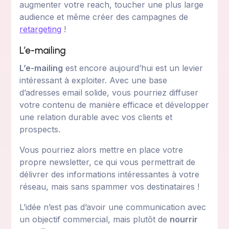
augmenter votre reach, toucher une plus large
audience et même créer des campagnes de
retargeting
!
L’e-mailing
L’e-mailing
est encore aujourd’hui est un levier
intéressant à exploiter. Avec une base
d’adresses email solide, vous pourriez diffuser
votre contenu de manière efficace et développer
une relation durable avec vos clients et
prospects.
Vous pourriez alors mettre en place votre
propre newsletter, ce qui vous permettrait de
délivrer des informations intéressantes à votre
réseau, mais sans spammer vos destinataires !
L’idée n’est pas d’avoir une communication avec
un objectif commercial, mais plutôt de
nourrir