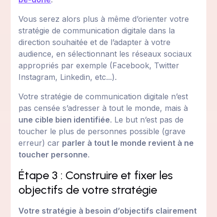
Vous serez alors plus à même d’orienter votre
stratégie de communication digitale dans la
direction souhaitée et de l’adapter à votre
audience, en sélectionnant les réseaux sociaux
appropriés par exemple (Facebook, Twitter
Instagram, Linkedin, etc...).
Votre stratégie de communication digitale n’est
pas censée s’adresser à tout le monde, mais à
une cible bien identifiée
. Le but n’est pas de
toucher le plus de personnes possible (grave
erreur) car
parler à tout le monde revient à ne
toucher personne
.
Étape 3 : Construire et fixer les
objectifs de votre stratégie
Votre stratégie à besoin d’objectifs clairement