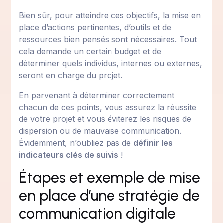
Bien sûr, pour atteindre ces objectifs, la mise en
place d’actions pertinentes, d’outils et de
ressources bien pensés sont nécessaires. Tout
cela demande un certain budget et de
déterminer quels individus, internes ou externes,
seront en charge du projet.
En parvenant à déterminer correctement
chacun de ces points, vous assurez la réussite
de votre projet et vous éviterez les risques de
dispersion ou de mauvaise communication.
Évidemment, n’oubliez pas de
définir les
indicateurs clés de suivis
!
Étapes et exemple de mise
en place d’une stratégie de
communication digitale