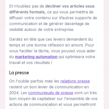
Et n’oubliez pas de
décliner vos articles sous
différents formats
, ce qui vous permettra de
diffuser votre contenu sur d’autres supports de
communication et de générer davantage de
visibilité autour de votre entreprise.
Gardez en tête que ces leviers demandent du
temps et une bonne réflexion en amont. Pour
vous faciliter la tâche, vous pouvez vous aider
du
marketing automation
qui optimisera votre
travail et vos résultats !
La presse
On l'oublie parfois mais les
relations presse
restent un bon levier de communication en
2024. Les
communiqués de presse
sont un très
bon moyen de capitaliser sur l'ensemble de vos
actions de communication et vous permettront