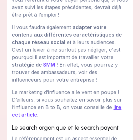
avez suivi les étapes précédentes, devrait déjà
être prêt à l’emploi !
Il vous faudra également
adapter votre
contenu aux différentes caractéristiques de
chaque réseau social
et à leurs audiences.
C’est un levier à ne surtout pas négliger, c'est
pourquoi il est important de travailler votre
stratégie de
SMM
! En effet, vous pourrez y
trouver des ambassadeurs, voir des
influenceurs pour votre entreprise !
Le marketing d’influence a le vent en poupe !
D’ailleurs, si vous souhaitez en savoir plus sur
l’influence en B to B, on vous conseille de
lire
cet article
.
Le search organique et le search payant
Le référencement est un aspect essentiel de