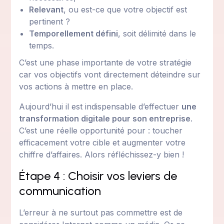
Relevant
, ou est-ce que votre objectif est
pertinent ?
Temporellement défini
, soit délimité dans le
temps.
C’est une phase importante de votre stratégie
car vos objectifs vont directement déteindre sur
vos actions à mettre en place.
Aujourd’hui il est indispensable d’effectuer
une
transformation digitale pour son entreprise
.
C’est une réelle opportunité pour : toucher
efficacement votre cible et augmenter votre
chiffre d’affaires. Alors réfléchissez-y bien !
Étape 4 : Choisir vos leviers de
communication
L’erreur à ne surtout pas commettre est de