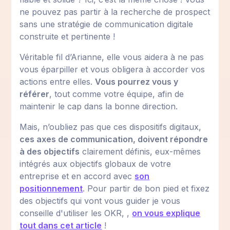
ne pouvez pas partir à la recherche de prospect
sans une stratégie de communication digitale
construite et pertinente !
Véritable fil d’Arianne, elle vous aidera à ne pas
vous éparpiller et vous obligera à accorder vos
actions entre elles.
Vous pourrez vous y
référer
, tout comme votre équipe, afin de
maintenir le cap dans la bonne direction.
Mais, n’oubliez pas que ces dispositifs digitaux,
ces axes de communication, doivent répondre
à des objectifs
clairement définis, eux-mêmes
intégrés aux objectifs globaux de votre
entreprise et en accord avec
son
positionnement
. Pour partir de bon pied et fixez
des objectifs qui vont vous guider je vous
conseille d'utiliser les OKR, ,
on vous explique
tout dans cet article
!