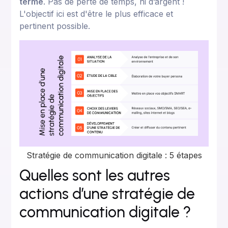
terme
. Pas de perte de temps, ni d’argent !
L'objectif ici est d'être le plus efficace et
pertinent possible.
Stratégie de communication digitale : 5 étapes
Quelles sont les autres
actions d’une stratégie de
communication digitale ?