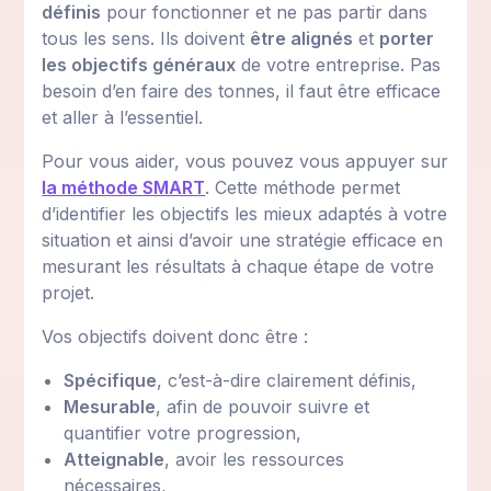
définis
pour fonctionner et ne pas partir dans
tous les sens. Ils doivent
être alignés
et
porter
les objectifs généraux
de votre entreprise. Pas
besoin d’en faire des tonnes, il faut être efficace
et aller à l’essentiel.
Pour vous aider, vous pouvez vous appuyer sur
la méthode SMART
. Cette méthode permet
d’identifier les objectifs les mieux adaptés à votre
situation et ainsi d’avoir une stratégie efficace en
mesurant les résultats à chaque étape de votre
projet.
Vos objectifs doivent donc être :
Spécifique
, c’est-à-dire clairement définis,
Mesurable
, afin de pouvoir suivre et
quantifier votre progression,
Atteignable
, avoir les ressources
nécessaires,