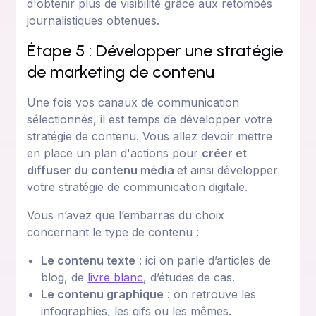
d'obtenir plus de visibilité grâce aux retombés
journalistiques obtenues.
Étape 5 : Développer une stratégie
de marketing de contenu
Une fois vos canaux de communication
sélectionnés, il est temps de développer votre
stratégie de contenu. Vous allez devoir mettre
en place un plan d'actions pour
créer et
diffuser du contenu média
et ainsi développer
votre stratégie de communication digitale.
Vous n’avez que l’embarras du choix
concernant le type de contenu :
Le contenu texte
: ici on parle d’articles de
blog, de
livre blanc
, d’études de cas.
Le contenu graphique
: on retrouve les
infographies, les gifs ou les mêmes.