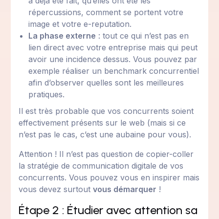
a déjà été fait, qu’elles ont été les
répercussions, comment se portent votre
image et votre e-reputation.
La phase externe
: tout ce qui n’est pas en
lien direct avec votre entreprise mais qui peut
avoir une incidence dessus. Vous pouvez par
exemple réaliser un benchmark concurrentiel
afin d’observer quelles sont les meilleures
pratiques.
Il est très probable que vos concurrents soient
effectivement présents sur le web (mais si ce
n’est pas le cas, c’est une aubaine pour vous).
Attention ! Il n’est pas question de copier-coller
la stratégie de communication digitale de vos
concurrents. Vous pouvez vous en inspirer mais
vous devez surtout
vous démarquer
!
Étape 2 : Étudier avec attention sa