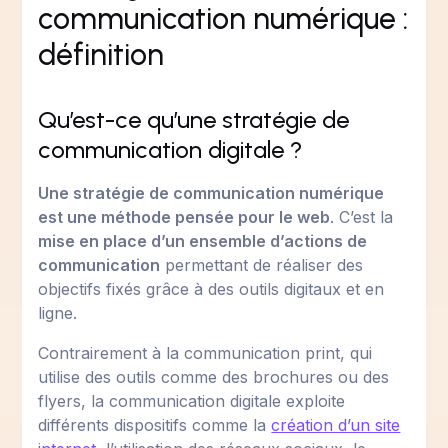
communication numérique :
définition
Qu’est-ce qu’une stratégie de
communication digitale ?
Une stratégie de communication numérique
est une méthode pensée pour le web
. C’est la
mise en place d’un ensemble d’actions de
communication
permettant de réaliser des
objectifs fixés grâce à des outils digitaux et en
ligne.
Contrairement à la communication print, qui
utilise des outils comme des brochures ou des
flyers, la communication digitale exploite
différents dispositifs comme la
création d’un site