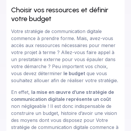
Choisir vos ressources et définir
votre budget
Votre stratégie de communication digitale
commence à prendre forme. Mais, avez-vous
accès aux ressources nécessaires pour mener
votre projet à terme ? Allez-vous faire appel à
un prestataire externe pour vous épauler dans
votre démarche ? Peu importent vos choix,
vous devez déterminer
le budget
que vous
souhaitez allouer afin de réaliser votre stratégie.
En effet,
la mise en œuvre d’une stratégie de
communication digitale représente un coût
non négligeable ! Il est donc indispensable de
construire un budget, histoire d’avoir une vision
des moyens dont vous disposez pour Votre
stratégie de communication digitale commence à