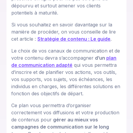
dépourvu et surtout amener vos clients
potentiels à maturité.
Si vous souhaitez en savoir davantage sur la
manière de procéder, on vous conseille de lire
cet article :
Stratégie de contenu : Le guide
.
Le choix de vos canaux de communication et de
votre contenu devra s’accompagner
d’un
plan
de communication adapté
qui vous permettra
d’inscrire et de planifier vos actions, vos outils,
vos supports, vos sujets, vos échéances, les
individus en charges, les différentes solutions en
fonction des objectifs de départ.
Ce plan vous permettra d’organiser
correctement vos diffusions et votre production
de contenus pour
gérer au mieux vos
campagnes de communication sur le long