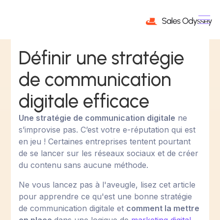
Définir une stratégie
de communication
digitale efficace
Une stratégie de communication digitale
ne
s’improvise pas. C’est votre e-réputation qui est
en jeu ! Certaines entreprises tentent pourtant
de se lancer sur les réseaux sociaux et de créer
du contenu sans aucune méthode.
Ne vous lancez pas à l'aveugle, lisez cet article
pour apprendre ce qu'est une bonne stratégie
de communication digitale et
comment la mettre