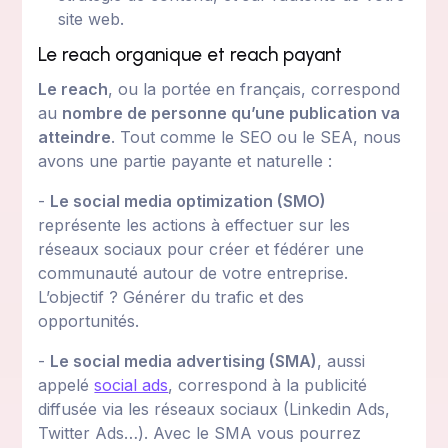
site web.
Le reach organique et reach payant
Le reach
, ou la portée en français, correspond
au
nombre de personne qu’une publication va
atteindre
. Tout comme le SEO ou le SEA, nous
avons une partie payante et naturelle :
-
Le social media optimization (SMO)
représente les actions à effectuer sur les
réseaux sociaux pour créer et fédérer une
communauté autour de votre entreprise.
L’objectif ? Générer du trafic et des
opportunités.
-
Le social media advertising (SMA)
, aussi
appelé
social ads
, correspond à la publicité
diffusée via les réseaux sociaux (Linkedin Ads,
Twitter Ads…). Avec le SMA vous pourrez