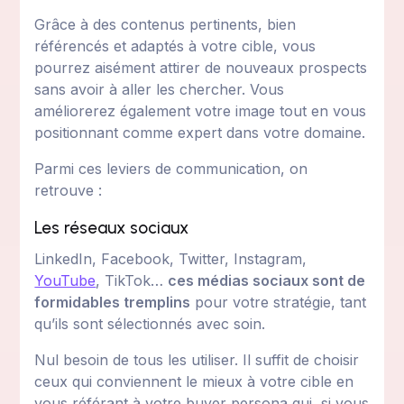
Grâce à des contenus pertinents, bien
référencés et adaptés à votre cible, vous
pourrez aisément attirer de nouveaux prospects
sans avoir à aller les chercher. Vous
améliorerez également votre image tout en vous
positionnant comme expert dans votre domaine.
Parmi ces leviers de communication, on
retrouve :
Les réseaux sociaux
LinkedIn, Facebook, Twitter, Instagram,
YouTube
, TikTok…
ces médias sociaux sont de
formidables tremplins
pour votre stratégie, tant
qu’ils sont sélectionnés avec soin.
Nul besoin de tous les utiliser. Il suffit de choisir
ceux qui conviennent le mieux à votre cible en
vous référant à votre buyer persona qui, si vous