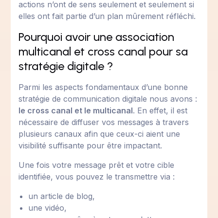
actions n’ont de sens seulement et seulement si
elles ont fait partie d’un plan mûrement réfléchi.
Pourquoi avoir une association
multicanal et cross canal pour sa
stratégie digitale ?
Parmi les aspects fondamentaux d’une bonne
stratégie de communication digitale nous avons :
le cross canal et le multicanal
. En effet, il est
nécessaire de diffuser vos messages à travers
plusieurs canaux afin que ceux-ci aient une
visibilité suffisante pour être impactant.
Une fois votre message prêt et votre cible
identifiée, vous pouvez le transmettre via :
un article de blog,
une vidéo,