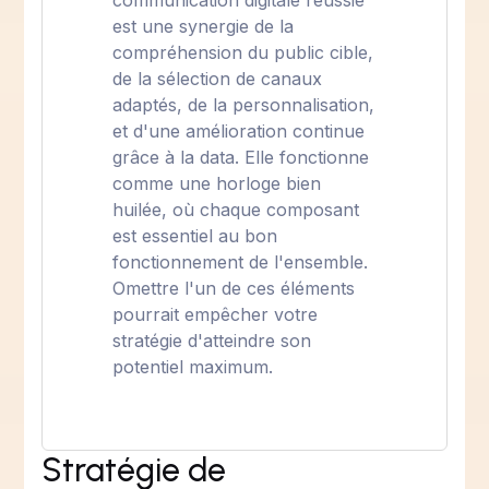
communication digitale réussie
est une synergie de la
compréhension du public cible,
de la sélection de canaux
adaptés, de la personnalisation,
et d'une amélioration continue
grâce à la data. Elle fonctionne
comme une horloge bien
huilée, où chaque composant
est essentiel au bon
fonctionnement de l'ensemble.
Omettre l'un de ces éléments
pourrait empêcher votre
stratégie d'atteindre son
potentiel maximum.
Stratégie de