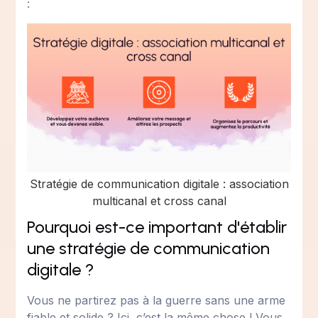
:
Stratégie de communication digitale : association
multicanal et cross canal
Pourquoi est-ce important d'établir
une stratégie de communication
digitale ?
Vous ne partirez pas à la guerre sans une arme
fiable et solide ? Ici, c’est la même chose ! Vous