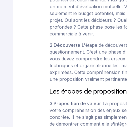
un moment d'évaluation mutuelle.
seulement le budget potentiel, mais 
projet. Qui sont les décideurs ? Que
profondes ? Cette phase pose les fo
commerciale à venir.
2.Découverte
L'étape de découvert
questionnement. C'est une phase d'
vous devez comprendre les enjeux b
techniques et organisationnelles, ma
exprimées. Cette compréhension fin
une proposition vraiment pertinente
Les étapes de proposition
3.Proposition de valeur
La proposit
votre compréhension des enjeux se
concrète. Il ne s'agit pas simplemen
de démontrer comment elle s'intègr