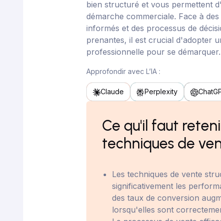
bien structuré et vous permettent d
démarche commerciale. Face à des 
informés et des processus de décisi
prenantes, il est crucial d'adopter
professionnelle pour se démarquer.
Approfondir avec L’IA :
Claude
Perplexity
ChatG
Ce qu'il faut reteni
techniques de ve
Les techniques de vente stru
significativement les perfo
des taux de conversion aug
lorsqu'elles sont correcteme